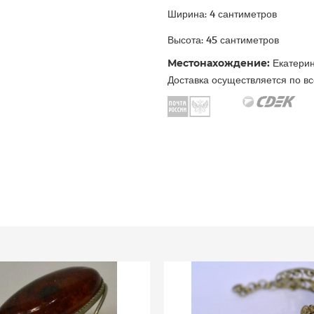
Ширина: 4 сантиметров
Высота: 45 сантиметров
Местонахождение:
Екатерин
Доставка осуществляется по вс