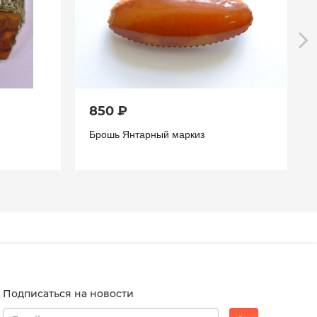
850 ₽
Брошь Янтарный маркиз
Подписаться на новости