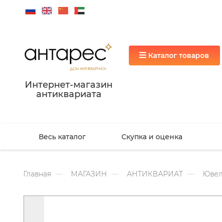
Каталог товаров
Интернет-магазин
антиквариата
Весь каталог
Скупка и оценка
Главная
МАГАЗИН
АНТИКВАРИАТ
Ювел