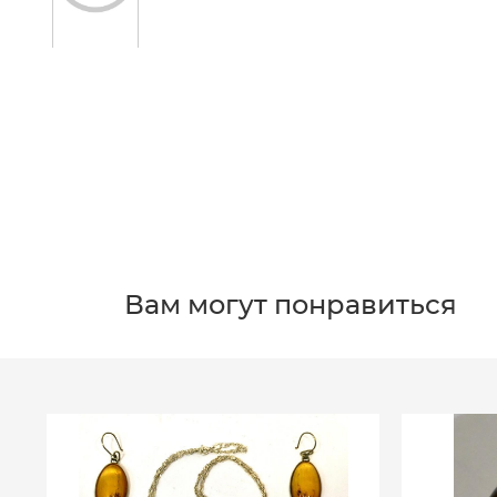
Вам могут понравиться