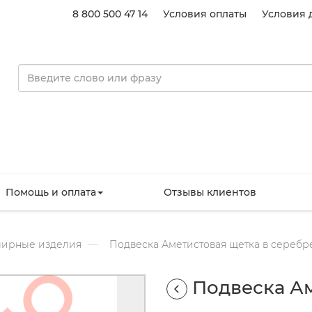
8 800 500 47 14
Условия оплаты
Условия 
Помощь и оплата
Отзывы клиентов
ирные изделия
Подвеска Аметистовая щетка в серебр
Подвеска Ам