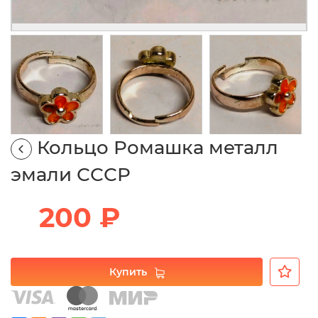
Кольцо Ромашка металл
эмали СССР
200 ₽
Купить