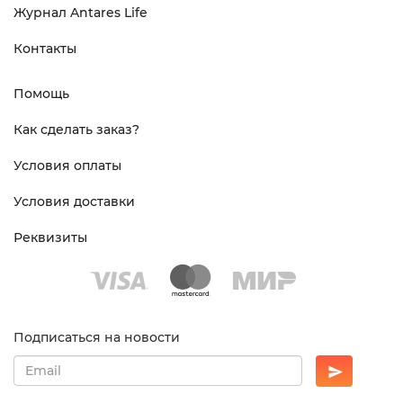
Журнал Antares Life
Контакты
Помощь
Как сделать заказ?
Условия оплаты
Условия доставки
Реквизиты
Подписаться на новости