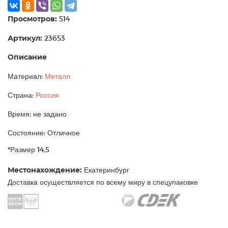
Просмотров:
514
Артикул:
23653
Описание
Материал:
Металл
Страна:
Россия
Время: не задано
Состояние: Отличное
*Размер 14,5
Местонахождение:
Екатеринбург
Доставка осуществляется по всему миру в спецупаковке