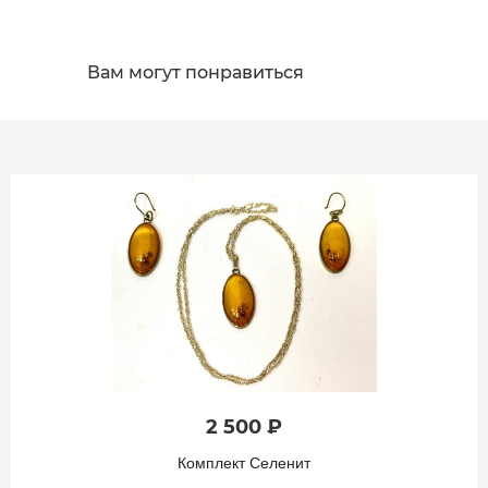
Вам могут понравиться
2 500 ₽
Комплект Селенит