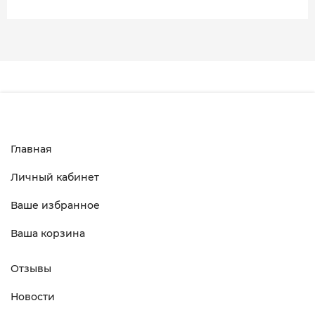
Главная
Личный кабинет
Ваше избранное
Ваша корзина
Отзывы
Новости