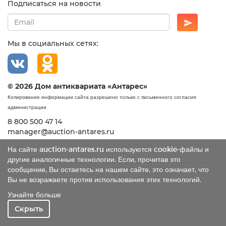
Подписаться на новости
Мы в социальных сетях:
© 2026 Дом антиквариата «Антарес»
Копирование информации сайта разрешено только с письменного согласия
администрации
8 800 500 47 14
manager@auction-antares.ru
На сайте auction-antares.ru используются cookie-файлы и
другие аналогичные технологии. Если, прочитав это
сообщение, Вы остаетесь на нашем сайте, это означает, что
Вы не возражаете против использования этих технологий.
Узнайте больше
Скрыть