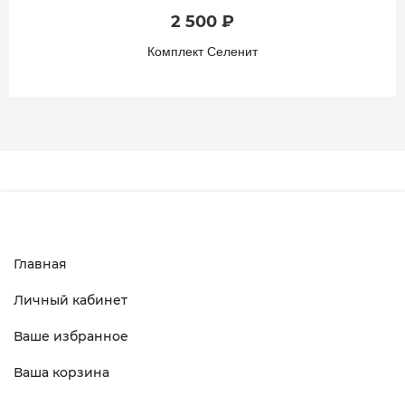
2 500 ₽
Комплект Селенит
Главная
Личный кабинет
Ваше избранное
Ваша корзина