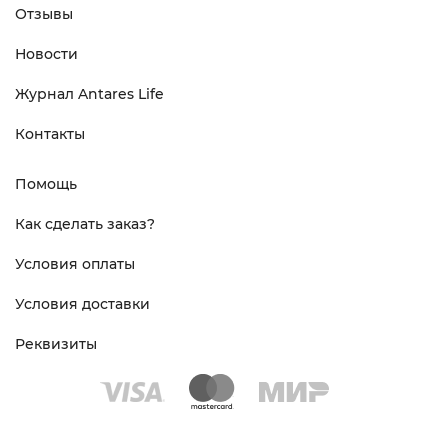
Отзывы
Новости
Журнал Antares Life
Контакты
Помощь
Как сделать заказ?
Условия оплаты
Условия доставки
Реквизиты