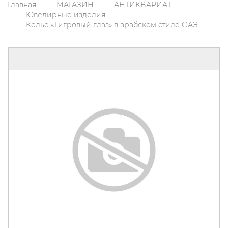
Главная
МАГАЗИН
АНТИКВАРИАТ
Ювелирные изделия
Колье «Тигровый глаз» в арабском стиле ОАЭ