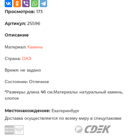
Просмотров:
173
Артикул:
25596
Описание
Материал:
Камень
Страна:
ОАЭ
Время: не задано
Состояние: Отличное
*Размеры: длина 46 см,Материалы: натуральный камень,
хлопок
Местонахождение:
Екатеринбург
Доставка осуществляется по всему миру в спецупаковке