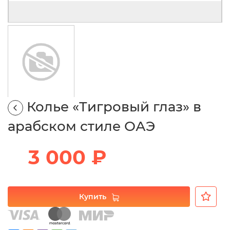
Колье «Тигровый глаз» в
арабском стиле ОАЭ
3 000 ₽
Купить