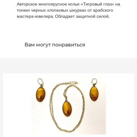
Авторское многоярусное колье «Тигровый глаз» на
тонких черных хлопковых шнурках от арабского
мастера-ювелира. Обладает защитной силой.
Вам могут понравиться