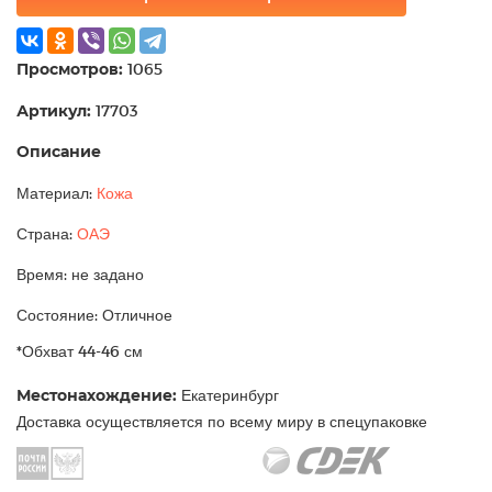
Просмотров:
1065
Артикул:
17703
Описание
Материал:
Кожа
Страна:
ОАЭ
Время: не задано
Состояние: Отличное
*Обхват 44-46 см
Местонахождение:
Екатеринбург
Доставка осуществляется по всему миру в спецупаковке