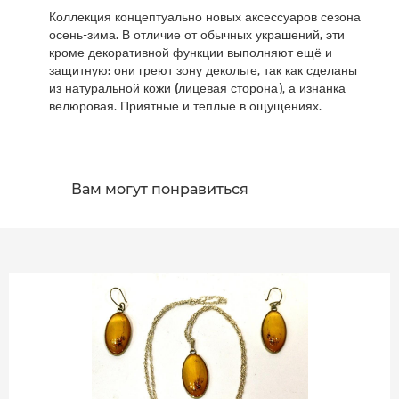
Коллекция концептуально новых аксессуаров сезона
осень-зима. В отличие от обычных украшений, эти
кроме декоративной функции выполняют ещё и
защитную: они греют зону декольте, так как сделаны
из натуральной кожи (лицевая сторона), а изнанка
велюровая. Приятные и теплые в ощущениях.
Вам могут понравиться