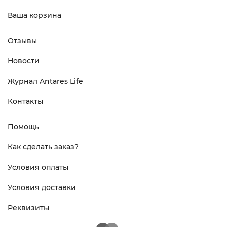
Ваша корзина
Отзывы
Новости
Журнал Antares Life
Контакты
Помощь
Как сделать заказ?
Условия оплаты
Условия доставки
Реквизиты