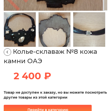
Колье-склаваж №8 кожа
камни ОАЭ
2 400 ₽
Товар не доступен к заказу, но вы можете посмотреть
другие товары из этой категории
Перейти в категорию