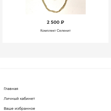
2 500 ₽
Комплект Селенит
Главная
Личный кабинет
Ваше избранное