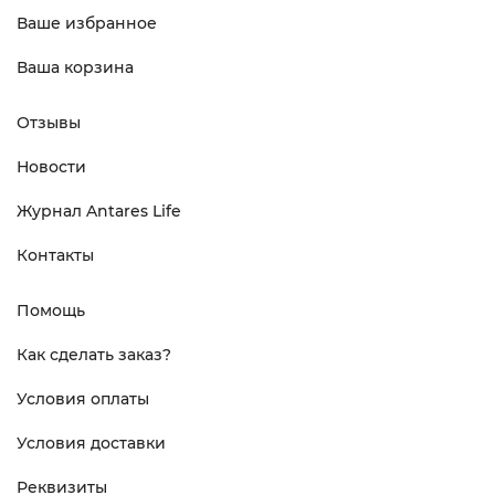
Ваше избранное
Ваша корзина
Отзывы
Новости
Журнал Antares Life
Контакты
Помощь
Как сделать заказ?
Условия оплаты
Условия доставки
Реквизиты