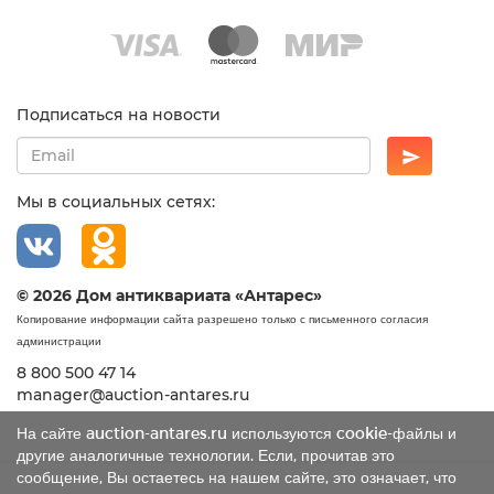
Подписаться на новости
Мы в социальных сетях:
© 2026 Дом антиквариата «Антарес»
Копирование информации сайта разрешено только с письменного согласия
администрации
8 800 500 47 14
manager@auction-antares.ru
На сайте auction-antares.ru используются cookie-файлы и
другие аналогичные технологии. Если, прочитав это
сообщение, Вы остаетесь на нашем сайте, это означает, что