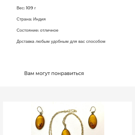
Вес: 109 г
Страна: Индия
Состояние: отличное
Доставка любым удобным для вас способом
Вам могут понравиться