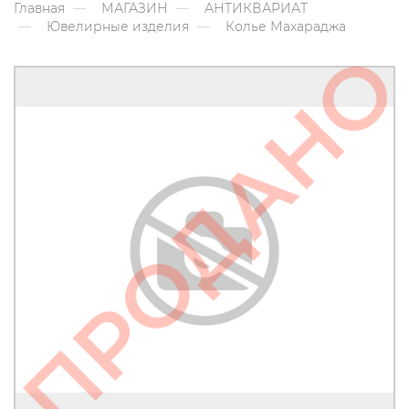
Главная
МАГАЗИН
АНТИКВАРИАТ
Ювелирные изделия
Колье Махараджа