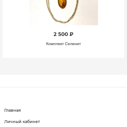
2 500 ₽
Комплект Селенит
Главная
Личный кабинет