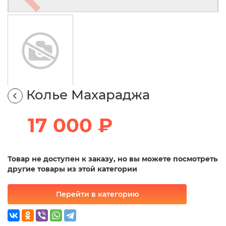
Колье Махараджа
17 000 ₽
Товар не доступен к заказу, но вы можете посмотреть
другие товары из этой категории
Перейти в категорию