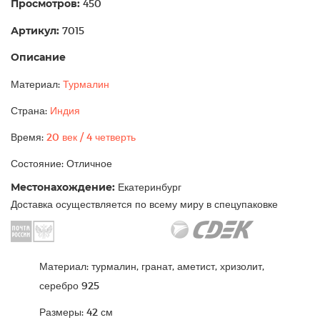
Просмотров:
450
Артикул:
7015
Описание
Материал:
Турмалин
Страна:
Индия
Время:
20 век / 4 четверть
Состояние: Отличное
Местонахождение:
Екатеринбург
Доставка осуществляется по всему миру в спецупаковке
Материал: турмалин, гранат, аметист, хризолит,
серебро 925
Размеры: 42 см