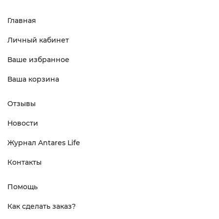
Главная
Личный кабинет
Ваше избранное
Ваша корзина
Отзывы
Новости
Журнал Antares Life
Контакты
Помощь
Как сделать заказ?