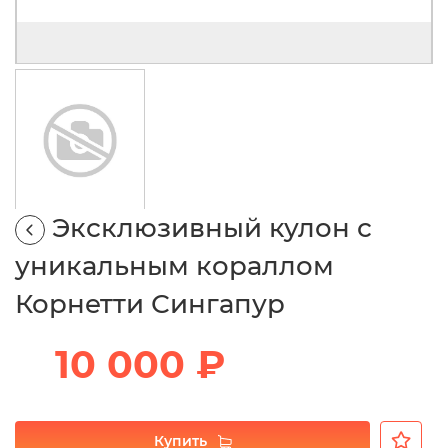
Эксклюзивный кулон с
уникальным кораллом
Корнетти Сингапур
10 000 ₽
Купить