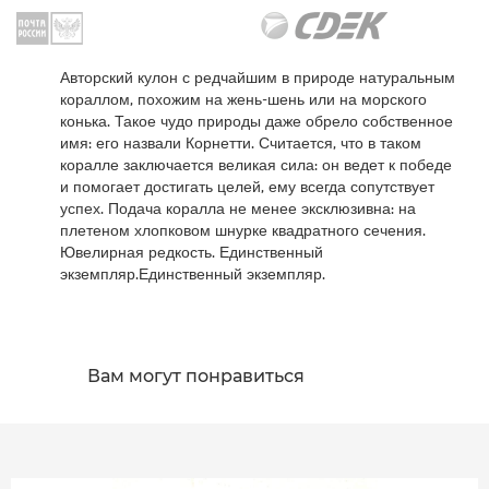
Авторский кулон с редчайшим в природе натуральным
кораллом, похожим на жень-шень или на морского
конька. Такое чудо природы даже обрело собственное
имя: его назвали Корнетти. Считается, что в таком
коралле заключается великая сила: он ведет к победе
и помогает достигать целей, ему всегда сопутствует
успех. Подача коралла не менее эксклюзивна: на
плетеном хлопковом шнурке квадратного сечения.
Ювелирная редкость. Единственный
экземпляр.Единственный экземпляр.
Вам могут понравиться