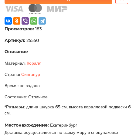
Просмотров:
183
Артикул:
25550
Описание
Материал:
Коралл
Страна:
Сингапур
Время: не задано
Состояние: Отличное
*Размеры: длина шнурка 65 см, высота коралловой подвески 6
см.
Местонахождение:
Екатеринбург
Доставка осуществляется по всему миру в спецупаковке