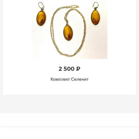
2 500 ₽
Комплект Селенит