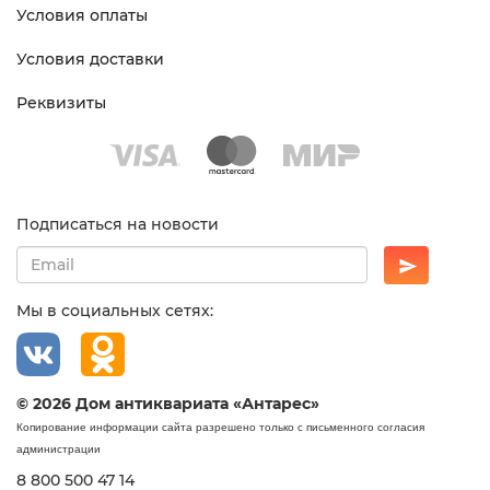
Условия оплаты
Условия доставки
Реквизиты
Подписаться на новости
Мы в социальных сетях:
© 2026 Дом антиквариата «Антарес»
Копирование информации сайта разрешено только с письменного согласия
администрации
8 800 500 47 14