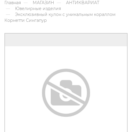
Главная
МАГАЗИН
АНТИКВАРИАТ
Ювелирные изделия
Эксклюзивный кулон с уникальным кораллом
Корнетти Сингапур