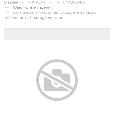
Главная
МАГАЗИН
АНТИКВАРИАТ
Ювелирные изделия
Эксклюзивный комплект украшений нового
поколения от Chartage Бельгия