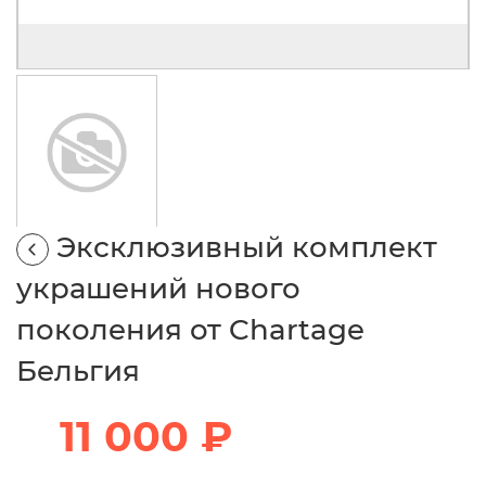
Эксклюзивный комплект
украшений нового
поколения от Chartage
Бельгия
11 000 ₽