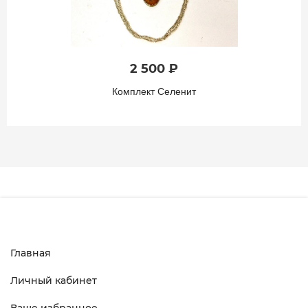
2 500 ₽
Комплект Селенит
Главная
Личный кабинет