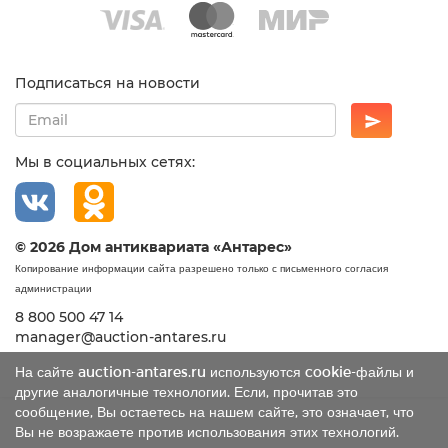
Подписаться на новости
Мы в социальных сетях:
© 2026 Дом антиквариата «Антарес»
Копирование информации сайта разрешено только с письменного согласия
администрации
8 800 500 47 14
manager@auction-antares.ru
На сайте auction-antares.ru используются cookie-файлы и
другие аналогичные технологии. Если, прочитав это
сообщение, Вы остаетесь на нашем сайте, это означает, что
Вы не возражаете против использования этих технологий.