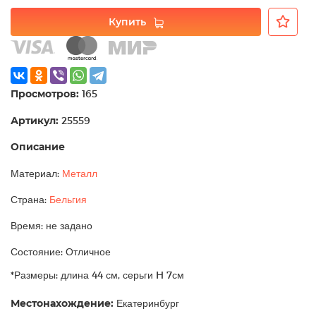
Купить
Просмотров:
165
Артикул:
25559
Описание
Материал:
Металл
Страна:
Бельгия
Время: не задано
Состояние: Отличное
*Размеры: длина 44 см, серьги H 7см
Местонахождение:
Екатеринбург