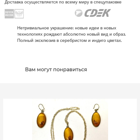
Доставка осуществляется по всему миру в спецупаковке
Нетривиальное украшение: новые идеи в новых
технологиях рождают абсолютно новый вид и образ.
Полный эксклюзив в серебристом и индиго цветах.
Вам могут понравиться