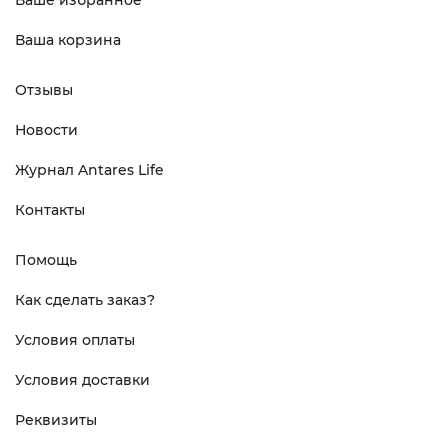
Ваше избранное
Ваша корзина
Отзывы
Новости
Журнал Antares Life
Контакты
Помощь
Как сделать заказ?
Условия оплаты
Условия доставки
Реквизиты