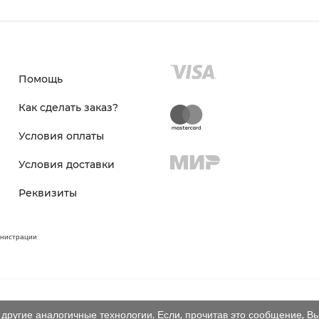
Помощь
Как сделать заказ?
Условия оплаты
Условия доставки
Реквизиты
инистрации
другие аналогичные технологии. Если, прочитав это сообщение, Вы