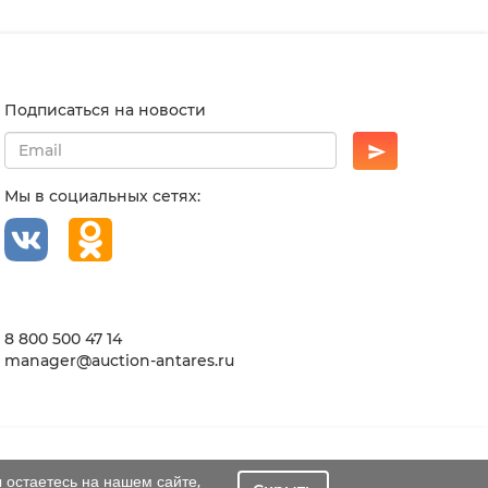
Подписаться на новости
Мы в социальных сетях:
8 800 500 47 14
manager@auction-antares.ru
 остаетесь на нашем сайте,