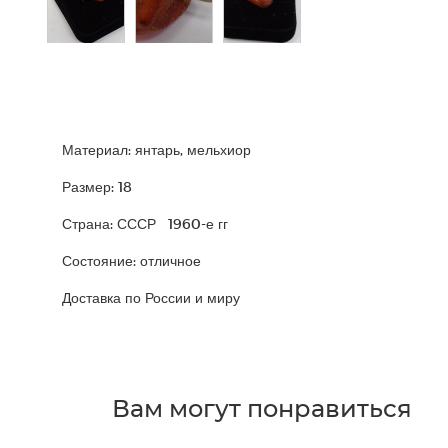
Материал: янтарь, мельхиор
Размер: 18
Страна: СССР 1960-е гг
Состояние: отличное
Доставка по России и миру
Вам могут понравиться