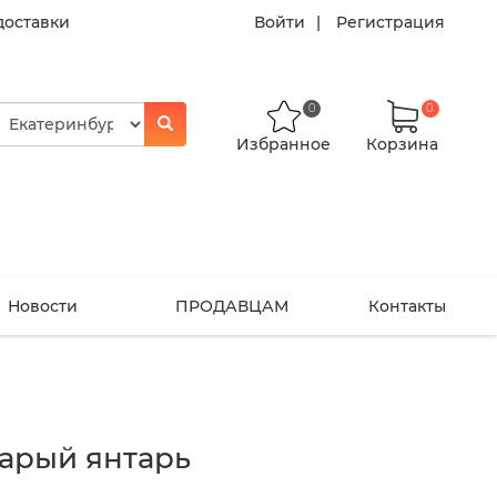
доставки
Войти
Регистрация
0
0
Избранное
Корзина
Новости
ПРОДАВЦАМ
Контакты
арый янтарь