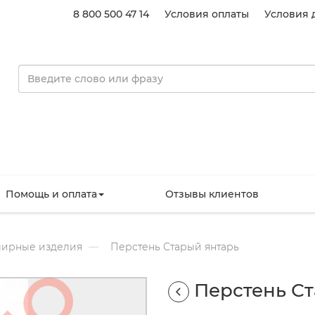
8 800 500 47 14
Условия оплаты
Условия 
Помощь и оплата
Отзывы клиентов
ирные изделия
Перстень Старый янтарь
Перстень Ст