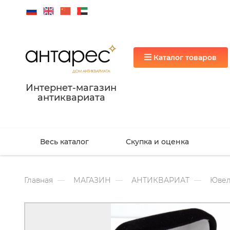
Каталог товаров
Интернет-магазин
антиквариата
Весь каталог
Скупка и оценка
Главная
МАГАЗИН
АНТИКВАРИАТ
Ювел