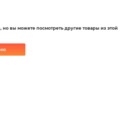
у, но вы можете посмотреть другие товары из этой
рию