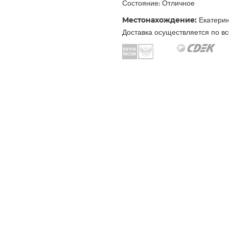
Состояние: Отличное
Местонахождение:
Екатерин
Доставка осуществляется по вс