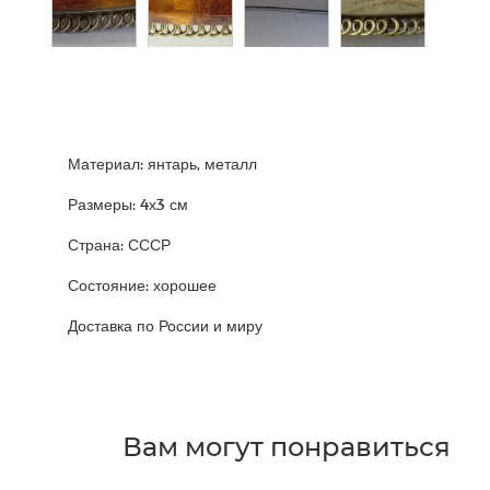
Материал: янтарь, металл
Размеры: 4х3 см
Страна: СССР
Состояние: хорошее
Доставка по России и миру
Вам могут понравиться