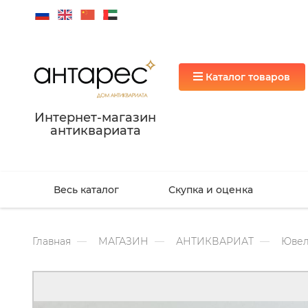
Каталог товаров
Интернет-магазин
антиквариата
Весь каталог
Скупка и оценка
Главная
МАГАЗИН
АНТИКВАРИАТ
Ювел