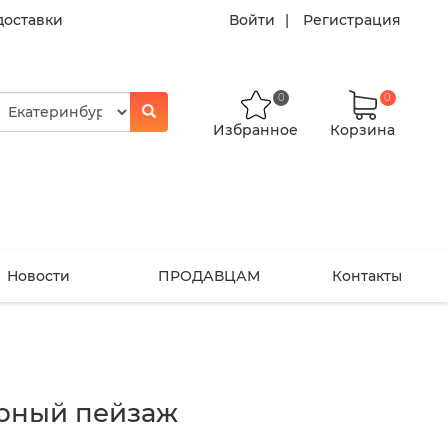
доставки
Войти
Регистрация
0
0
Избранное
Корзина
Новости
ПРОДАВЦАМ
Контакты
рный пейзаж