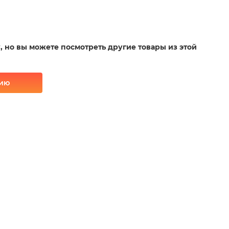
у, но вы можете посмотреть другие товары из этой
рию