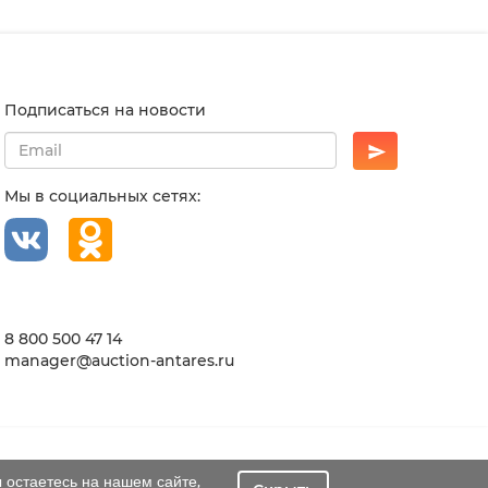
Подписаться на новости
Мы в социальных сетях:
8 800 500 47 14
manager@auction-antares.ru
 остаетесь на нашем сайте,