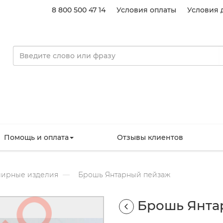
8 800 500 47 14
Условия оплаты
Условия 
Помощь и оплата
Отзывы клиентов
ирные изделия
Брошь Янтарный пейзаж
Брошь Янта