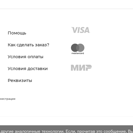
Помощь
Как сделать заказ?
Условия оплаты
Условия доставки
Реквизиты
инистрации
другие аналогичные технологии. Если, прочитав это сообщение, Вы