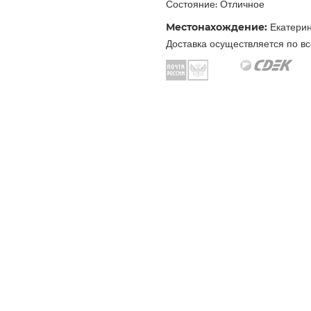
Состояние: Отличное
Местонахождение:
Екатерин
Доставка осуществляется по вс