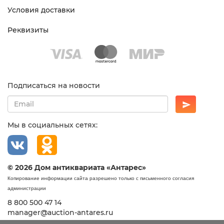
Условия доставки
Реквизиты
Подписаться на новости
Мы в социальных сетях:
© 2026 Дом антиквариата «Антарес»
Копирование информации сайта разрешено только с письменного согласия
администрации
8 800 500 47 14
manager@auction-antares.ru