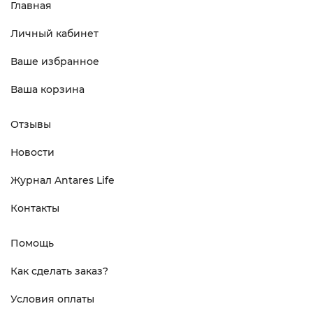
Главная
Личный кабинет
Ваше избранное
Ваша корзина
Отзывы
Новости
Журнал Antares Life
Контакты
Помощь
Как сделать заказ?
Условия оплаты