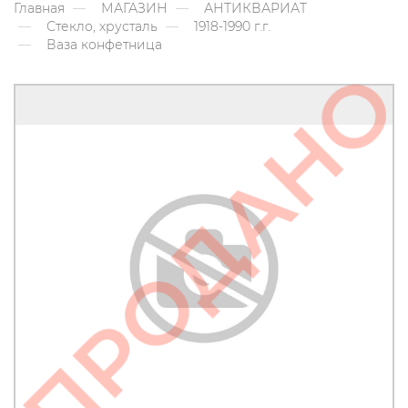
Главная
МАГАЗИН
АНТИКВАРИАТ
Стекло, хрусталь
1918-1990 г.г.
Ваза конфетница