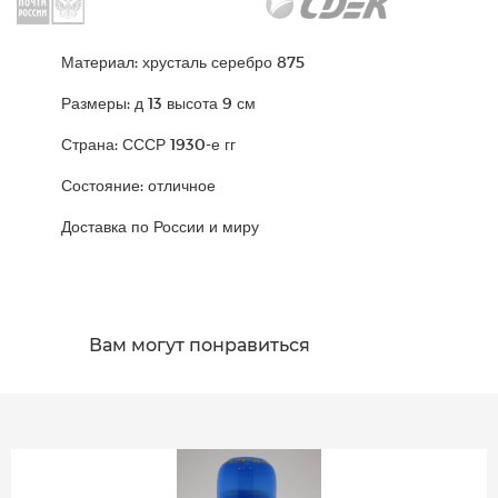
Материал: хрусталь серебро 875
Размеры: д 13 высота 9 см
Страна: СССР 1930-е гг
Состояние: отличное
Доставка по России и миру
Вам могут понравиться