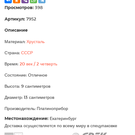
Просмотров:
398
Артикул:
7952
Описание
Материал:
Хрусталь
Страна:
СССР
Время:
20 век / 2 четверть
Состояние: Отличное
Высота: 9 сантиметров
Диаметр: 13 сантиметров
Производитель: Платиноприбор
Местонахождение:
Екатеринбург
Доставка осуществляется по всему миру в спецупаковке