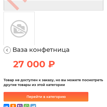
Ваза конфетница
27 000 ₽
Товар не доступен к заказу, но вы можете посмотреть
другие товары из этой категории
Перейти в категорию