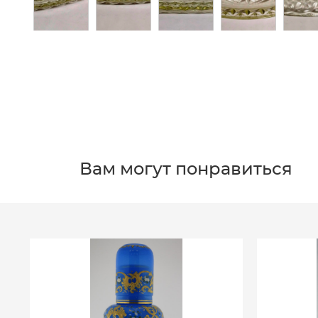
Вам могут понравиться