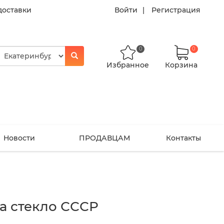
доставки
Войти
Регистрация
0
0
Избранное
Корзина
Новости
ПРОДАВЦАМ
Контакты
а стекло СССР