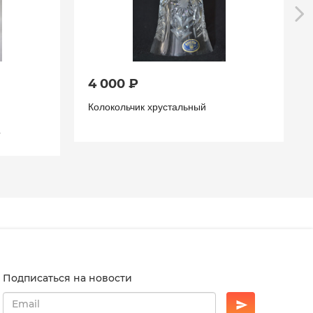
4 000 ₽
Колокольчик хрустальный
Подписаться на новости