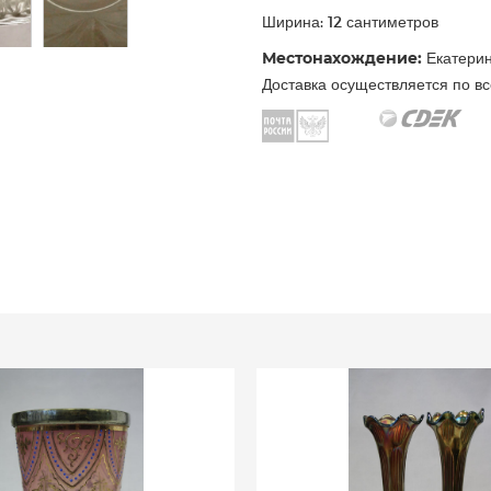
Ширина: 12 сантиметров
Местонахождение:
Екатерин
Доставка осуществляется по вс