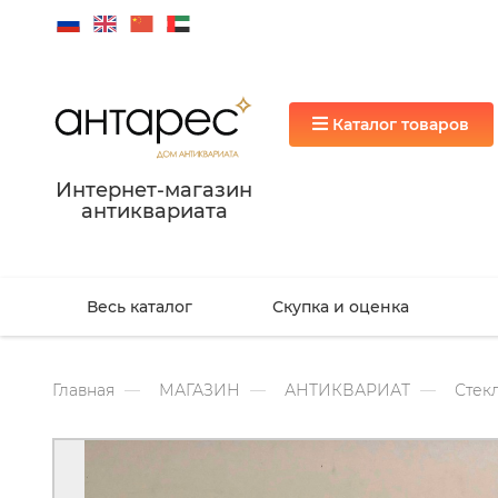
Каталог товаров
Интернет-магазин
антиквариата
Весь каталог
Скупка и оценка
Главная
МАГАЗИН
АНТИКВАРИАТ
Стекл