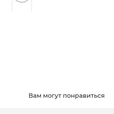
Вам могут понравиться