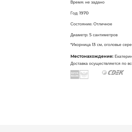
Время: не задано
Год: 1970
Состояние: Отличное
Диаметр: 5 сантиметров
*Икорница 13 см, оголовье сер
Местонахождение:
Екатерин
Доставка осуществляется по вс