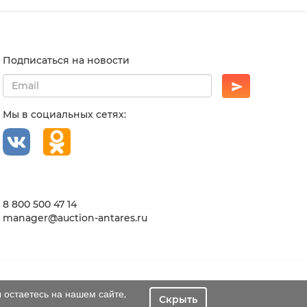
Подписаться на новости
Мы в социальных сетях:
8 800 500 47 14
manager@auction-antares.ru
 остаетесь на нашем сайте,
Скрыть