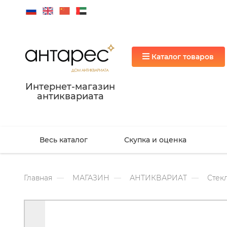
Каталог товаров
Интернет-магазин
антиквариата
Весь каталог
Скупка и оценка
Главная
МАГАЗИН
АНТИКВАРИАТ
Стекл