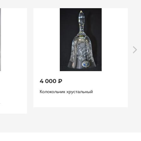
4 000 ₽
Колокольчик хрустальный