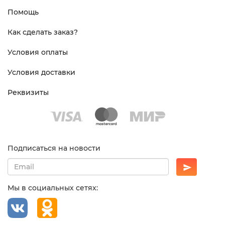
Помощь
Как сделать заказ?
Условия оплаты
Условия доставки
Реквизиты
Подписаться на новости
Мы в социальных сетях: