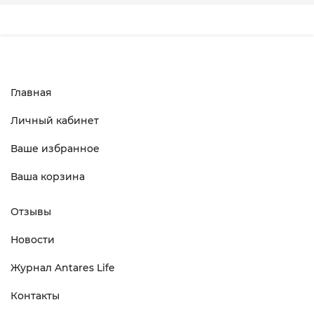
Главная
Личный кабинет
Ваше избранное
Ваша корзина
Отзывы
Новости
Журнал Antares Life
Контакты