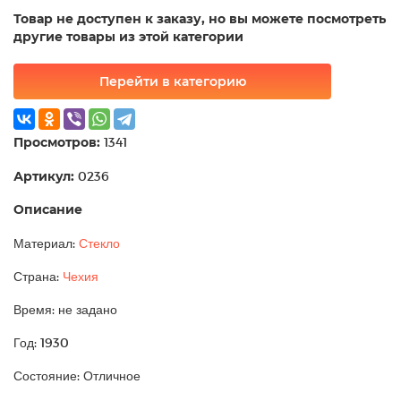
Товар не доступен к заказу, но вы можете посмотреть
другие товары из этой категории
Перейти в категорию
Просмотров:
1341
Артикул:
0236
Описание
Материал:
Стекло
Страна:
Чехия
Время: не задано
Год: 1930
Состояние: Отличное