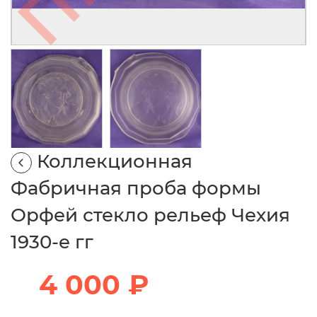
Коллекционная
Фабричная проба формы
Орфей стекло рельеф Чехия
1930-е гг
4 000 ₽