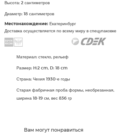
Высота: 2 сантиметров
Диаметр: 18 сантиметров
Местонахождение:
Екатеринбург
Доставка осуществляется по всему миру в спецупаковке
Материал: стекло, рельеф
Размер: H:2 cm, D: 18 cm
Страна: Чехия 1930-е годы
Старая фабричная проба формы, необрезанная,
ширина 18-19 см, вес 836 гр
Вам могут понравиться