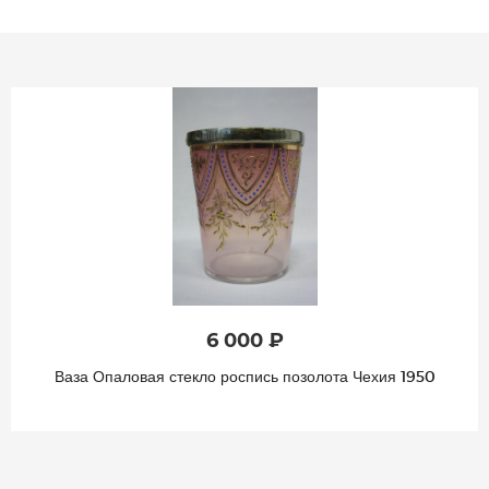
6 000 ₽
Ваза Опаловая стекло роспись позолота Чехия 1950