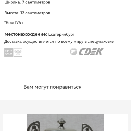
Ширина: 7 сантиметров
Высота: 12 сантиметров
*Вес: 175 г
Местонахождение:
Екатеринбург
Доставка осуществляется по всему миру в спецупаковке
Вам могут понравиться