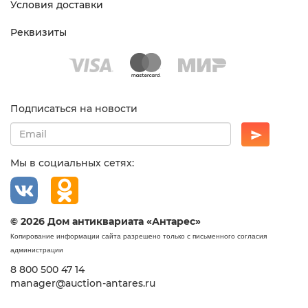
Условия доставки
Реквизиты
Подписаться на новости
Мы в социальных сетях:
© 2026 Дом антиквариата «Антарес»
Копирование информации сайта разрешено только с письменного согласия
администрации
8 800 500 47 14
manager@auction-antares.ru