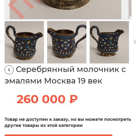
Серебрянный молочник с
эмалями Москва 19 век
260 000 ₽
Товар не доступен к заказу, но вы можете посмотреть
другие товары из этой категории