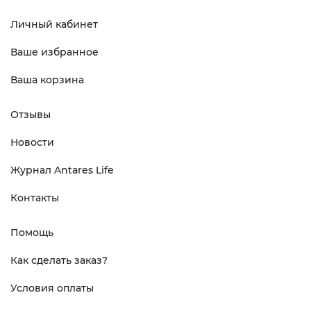
Личный кабинет
Ваше избранное
Ваша корзина
Отзывы
Новости
Журнал Antares Life
Контакты
Помощь
Как сделать заказ?
Условия оплаты