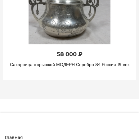
58 000 ₽
Сахарница с крышкой МОДЕРН Серебро 84 Россия 19 век
Главная