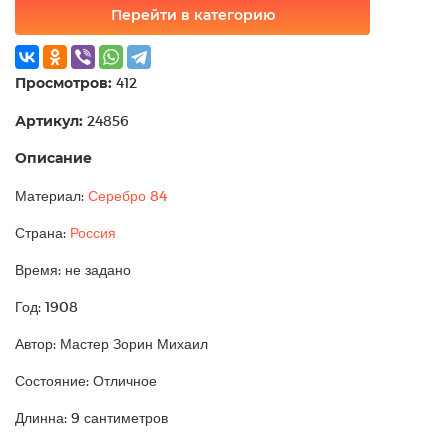
Перейти в категорию
Просмотров:
412
Артикул:
24856
Описание
Материал:
Серебро 84
Страна:
Россия
Время: не задано
Год: 1908
Автор: Мастер Зорин Михаил
Состояние: Отличное
Длинна: 9 сантиметров