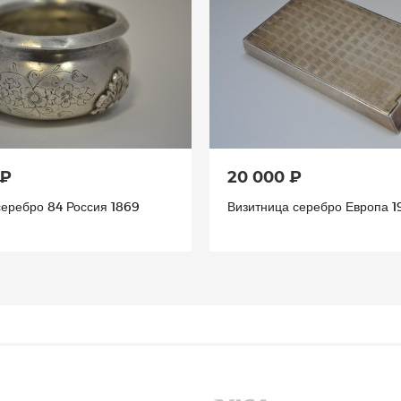
 ₽
20 000 ₽
серебро 84 Россия 1869
Визитница серебро Европа 19