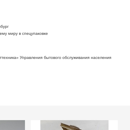
бург
ему миру в спецупаковке
ттехника» Управления бытового обслуживания населения