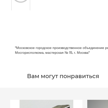
"Московское городское производственное объединение 
Мосгорисполкома, мастерская № 15, г. Москва"
Вам могут понравиться