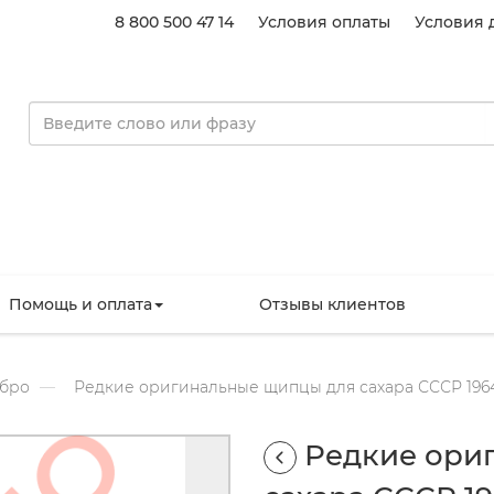
8 800 500 47 14
Условия оплаты
Условия 
Помощь и оплата
Отзывы клиентов
бро
Редкие оригинальные щипцы для сахара СССР 196
Редкие ори