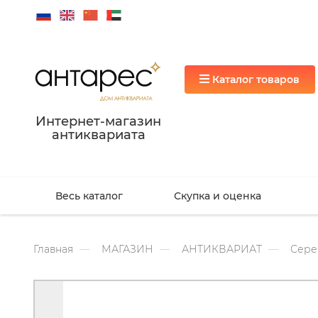
Каталог товаров
Интернет-магазин
антиквариата
Весь каталог
Скупка и оценка
Главная
МАГАЗИН
АНТИКВАРИАТ
Сере