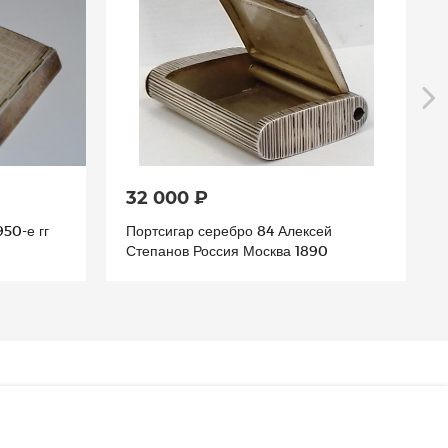
32 000 ₽
50-е гг
Портсигар серебро 84 Алексей
Степанов Россия Москва 1890