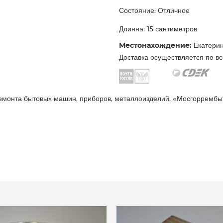
Состояние: Отличное
Длинна: 15 сантиметров
Местонахождение:
Екатерин
Доставка осуществляется по вс
ремонта бытовых машин, приборов, металлоизделий, «Мосгоррембы