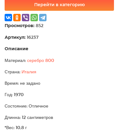
Перейти в категорию
Просмотров:
852
Артикул:
16237
Описание
Материал:
серебро 800
Страна:
Италия
Время: не задано
Год: 1970
Состояние: Отличное
Длинна: 12 сантиметров
*Вес: 10,8 г