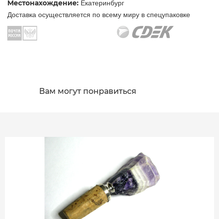
Местонахождение:
Екатеринбург
Доставка осуществляется по всему миру в спецупаковке
Вам могут понравиться