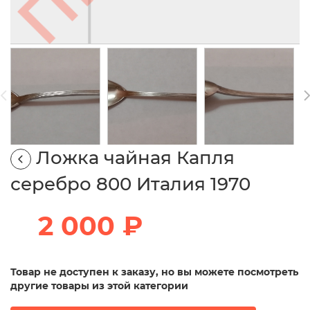
Ложка чайная Капля
серебро 800 Италия 1970
2 000 ₽
Товар не доступен к заказу, но вы можете посмотреть
другие товары из этой категории