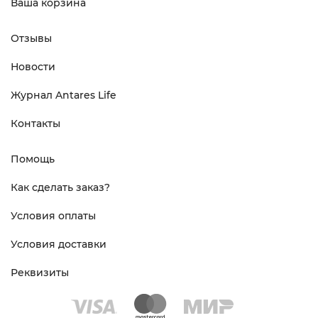
Ваша корзина
Отзывы
Новости
Журнал Antares Life
Контакты
Помощь
Как сделать заказ?
Условия оплаты
Условия доставки
Реквизиты