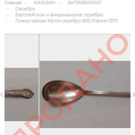
Главная
МАГАЗИН
АНТИКВАРИАТ
Серебро
Европейское и американское серебро
Ложка чайная Капля серебро 800 Италия 1970