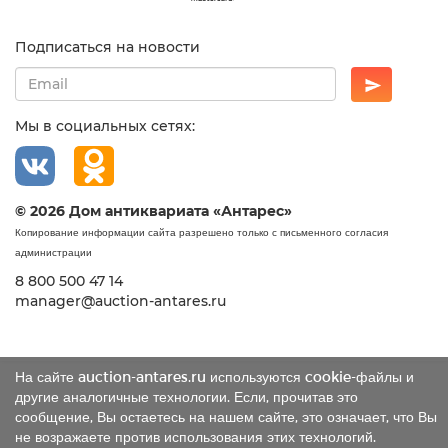
Подписаться на новости
Мы в социальных сетях:
© 2026 Дом антиквариата «Антарес»
Копирование информации сайта разрешено только с письменного согласия
администрации
8 800 500 47 14
manager@auction-antares.ru
На сайте auction-antares.ru используются cookie-файлы и
другие аналогичные технологии. Если, прочитав это
сообщение, Вы остаетесь на нашем сайте, это означает, что Вы
не возражаете против использования этих технологий.