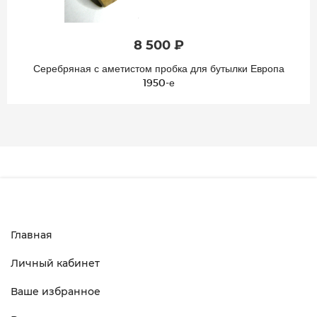
8 500 ₽
Серебряная с аметистом пробка для бутылки Европа
1950-е
Главная
Личный кабинет
Ваше избранное