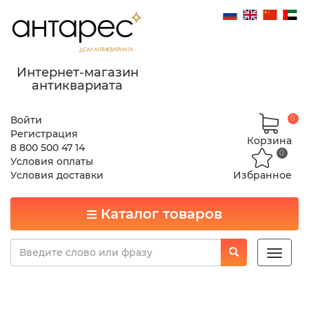
Интернет-магазин
антиквариата
Войти
0
Регистрация
Корзина
8 800 500 47 14
0
Условия оплаты
Условия доставки
Избранное
Каталог товаров
Toggle
naviga