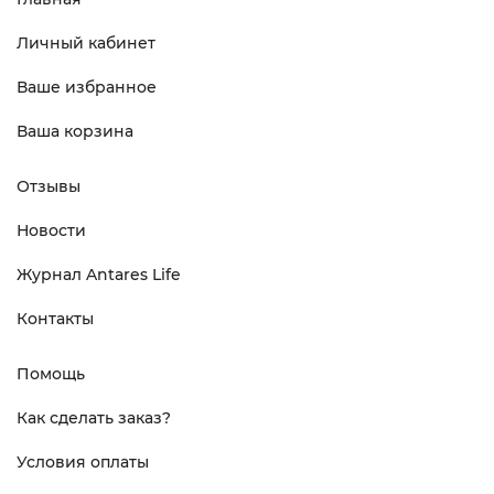
Личный кабинет
Ваше избранное
Ваша корзина
Отзывы
Новости
Журнал Antares Life
Контакты
Помощь
Как сделать заказ?
Условия оплаты