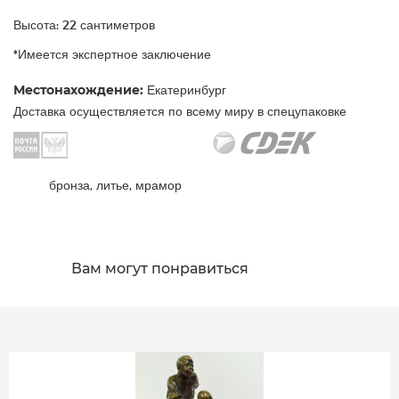
Высота: 22 сантиметров
*Имеется экспертное заключение
Местонахождение:
Екатеринбург
Доставка осуществляется по всему миру в спецупаковке
бронза, литье, мрамор
Вам могут понравиться