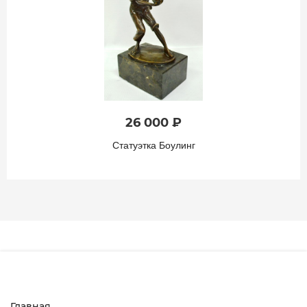
26 000 ₽
Статуэтка Боулинг
Главная