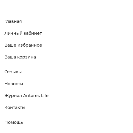
Главная
Личный кабинет
Ваше избранное
Ваша корзина
Отзывы
Новости
Журнал Antares Life
Контакты
Помощь