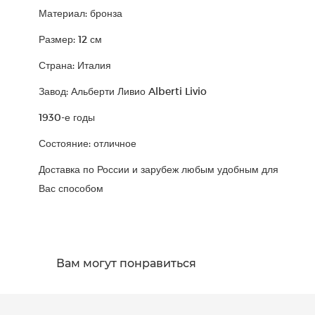
Материал: бронза
Размер: 12 см
Страна: Италия
Завод: Альберти Ливио Alberti Livio
1930-е годы
Состояние: отличное
Доставка по России и зарубеж любым удобным для
Вас способом
Вам могут понравиться