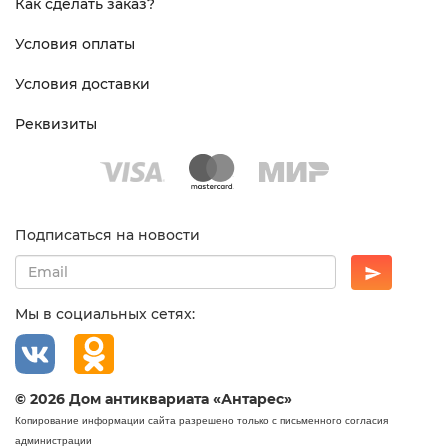
Как сделать заказ?
Условия оплаты
Условия доставки
Реквизиты
Подписаться на новости
Мы в социальных сетях:
© 2026 Дом антиквариата «Антарес»
Копирование информации сайта разрешено только с письменного согласия
администрации