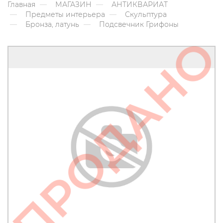
Главная
МАГАЗИН
АНТИКВАРИАТ
Предметы интерьера
Скульптура
Бронза, латунь
Подсвечник Грифоны