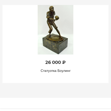
26 000 ₽
Статуэтка Боулинг