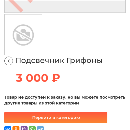
Подсвечник Грифоны
3 000 ₽
Товар не доступен к заказу, но вы можете посмотреть
другие товары из этой категории
Перейти в категорию