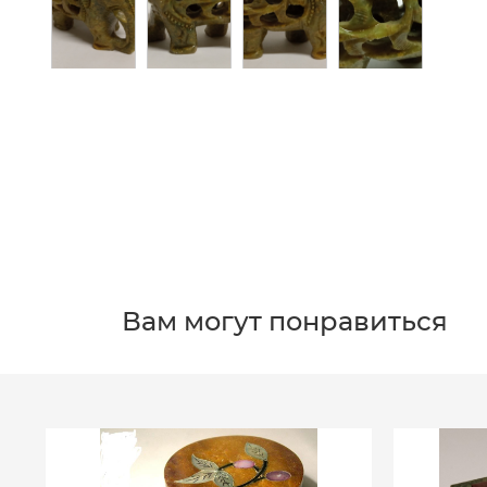
Вам могут понравиться