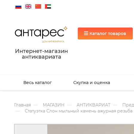
Каталог товаров
Интернет-магазин
антиквариата
Весь каталог
Скупка и оценка
Главная
МАГАЗИН
АНТИКВАРИАТ
Пред
Статуэтка Слон мыльный камень ажурная резьба 