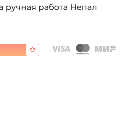
а ручная работа Непал