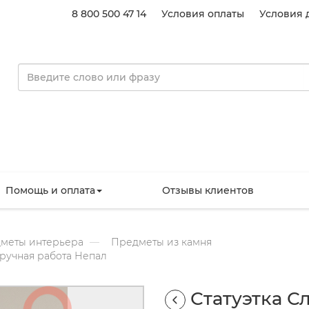
8 800 500 47 14
Условия оплаты
Условия 
Помощь и оплата
Отзывы клиентов
меты интерьера
Предметы из камня
ручная работа Непал
Статуэтка 