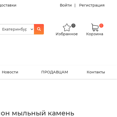
доставки
Войти
Регистрация
0
0
Избранное
Корзина
Новости
ПРОДАВЦАМ
Контакты
Слон мыльный камень