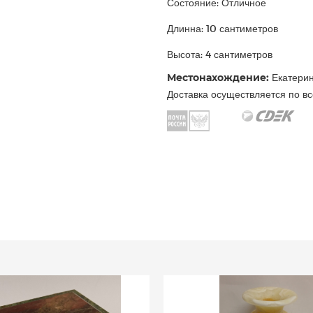
Состояние: Отличное
Длинна: 10 сантиметров
Высота: 4 сантиметров
Местонахождение:
Екатерин
Доставка осуществляется по вс