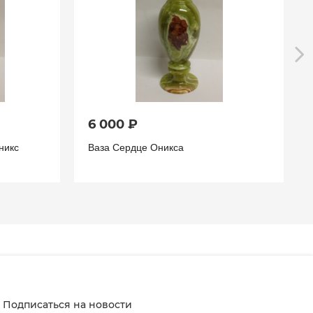
6 000 ₽
никс
Ваза Сердце Оникса
Подписаться на новости