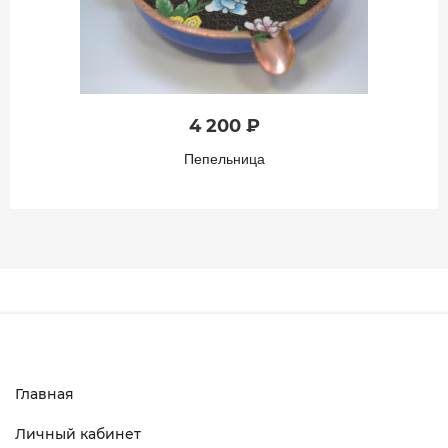
4 200 ₽
Пепельница
Главная
Личный кабинет