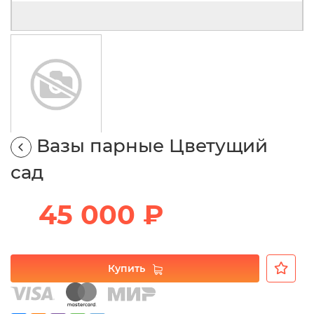
Вазы парные Цветущий
сад
45 000 ₽
Купить