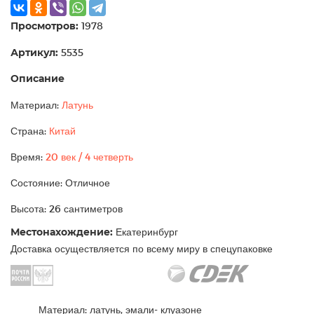
Просмотров:
1978
Артикул:
5535
Описание
Материал:
Латунь
Страна:
Китай
Время:
20 век / 4 четверть
Состояние: Отличное
Высота: 26 сантиметров
Местонахождение:
Екатеринбург
Доставка осуществляется по всему миру в спецупаковке
Материал: латунь, эмали- клуазоне