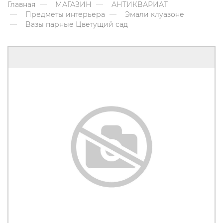
Главная
МАГАЗИН
АНТИКВАРИАТ
Предметы интерьера
Эмали клуазоне
Вазы парные Цветущий сад