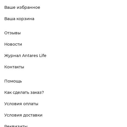
Ваше избранное
Ваша корзина
Отзывы
Новости
Журнал Antares Life
Контакты
Помощь
Как сделать заказ?
Условия оплаты
Условия доставки
Реквизиты