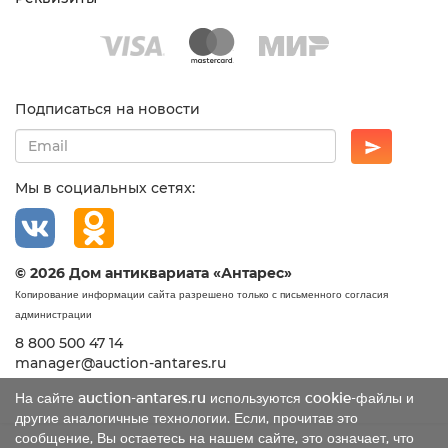
Подписаться на новости
Мы в социальных сетях:
© 2026 Дом антиквариата «Антарес»
Копирование информации сайта разрешено только с письменного согласия
администрации
8 800 500 47 14
manager@auction-antares.ru
На сайте auction-antares.ru используются cookie-файлы и
другие аналогичные технологии. Если, прочитав это
сообщение, Вы остаетесь на нашем сайте, это означает, что