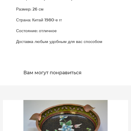
Размер: 26 см
Страна: Китай 1980-е гг
Состояние: отличное
Доставка любым удобным для вас способом
Вам могут понравиться