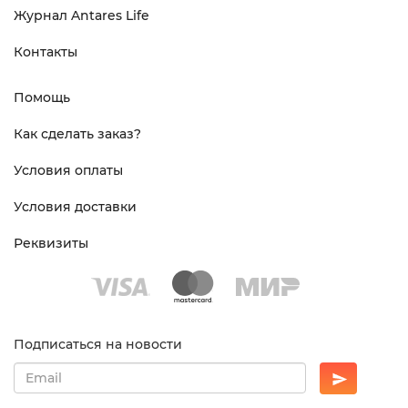
Журнал Antares Life
Контакты
Помощь
Как сделать заказ?
Условия оплаты
Условия доставки
Реквизиты
Подписаться на новости