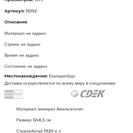
Артикул:
11092
Описание
Материал: не задано
Страна: не задано
Время: не задано
Состояние: не задано
Местонахождение:
Екатеринбург
Доставка осуществляется по всему миру в спецупаковке
Материал: минерал Амальгатолит
Размер: 12х6,5 см
Страна:Китай 1920-е гг