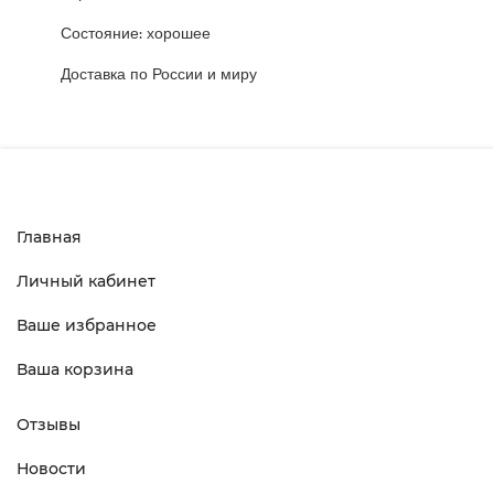
Состояние: хорошее
Доставка по России и миру
Главная
Личный кабинет
Ваше избранное
Ваша корзина
Отзывы
Новости