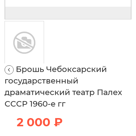
Брошь Чебоксарский
государственный
драматический театр Палех
СССР 1960-е гг
2 000 ₽