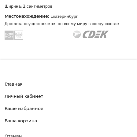
Ширина: 2 сантиметров
Местонахождение:
Екатеринбург
Доставка осуществляется по всему миру в спецупаковке
Главная
Личный кабинет
Ваше избранное
Ваша корзина
Отзывы