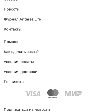
Новости
Журнал Antares Life
Контакты
Помощь
Как сделать заказ?
Условия оплаты
Условия доставки
Реквизиты
Подписаться на новости