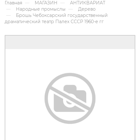
Главная
МАГАЗИН
АНТИКВАРИАТ
Народные промыслы
Дерево
Брошь Чебоксарский государственный
драматический театр Палех СССР 1960-е гг