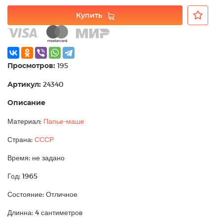
Купить
Просмотров:
195
Артикул:
24340
Описание
Материал:
Папье-маше
Страна:
СССР
Время: не задано
Год: 1965
Состояние: Отличное
Длинна: 4 сантиметров