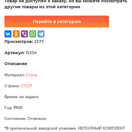
Товар не доступен к заказу, но вы можете посмотреть
другие товары из этой категории
Перейти в категорию
Просмотров:
2377
Артикул:
15354
Описание
Материал:
Сталь
Страна:
СССР
Время: не задано
Год: 1950
Состояние: Отличное
*В оригинальной заводской упаковке, НЕПОЛНЫЙ КОМПЛЕКТ