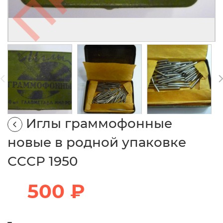
Иглы граммофонные
новые в родной упаковке
СССР 1950
500 ₽