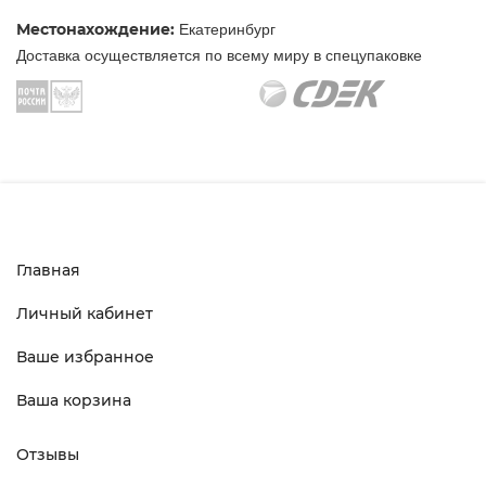
Местонахождение:
Екатеринбург
Доставка осуществляется по всему миру в спецупаковке
Главная
Личный кабинет
Ваше избранное
Ваша корзина
Отзывы