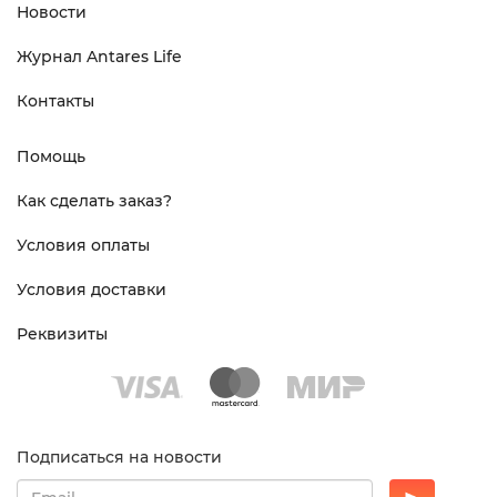
Новости
Журнал Antares Life
Контакты
Помощь
Как сделать заказ?
Условия оплаты
Условия доставки
Реквизиты
Подписаться на новости