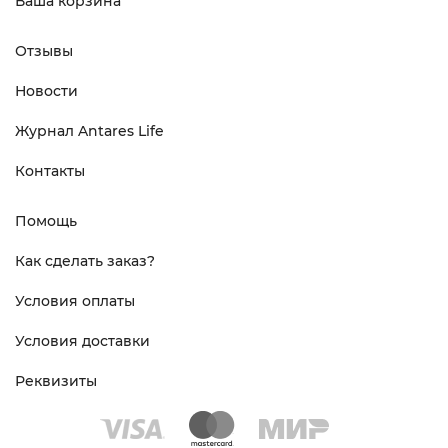
Ваша корзина
Отзывы
Новости
Журнал Antares Life
Контакты
Помощь
Как сделать заказ?
Условия оплаты
Условия доставки
Реквизиты