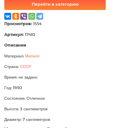
Перейти в категорию
Просмотров:
1554
Артикул:
17410
Описание
Материал:
Металл
Страна:
СССР
Время: не задано
Год: 1930
Состояние: Отличное
Высота: 3 сантиметров
Диаметр: 7 сантиметров