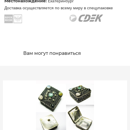
Местонахождение:
Екатеринбург
Доставка осуществляется по всему миру в спецупаковке
Вам могут понравиться