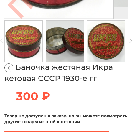
Баночка жестяная Икра
кетовая СССР 1930-е гг
300 ₽
Товар не доступен к заказу, но вы можете посмотреть
другие товары из этой категории