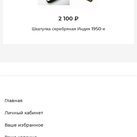
2 100 ₽
Шкатулка серебряная Индия 1950-е
Главная
Личный кабинет
Ваше избранное