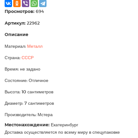
Просмотров:
694
Артикул:
22962
Описание
Материал:
Металл
Страна:
СССР
Время: не задано
Состояние: Отличное
Высота: 10 сантиметров
Диаметр: 7 сантиметров
Производитель: Мстера
Местонахождение:
Екатеринбург
Доставка осуществляется по всему миру в спецупаковке