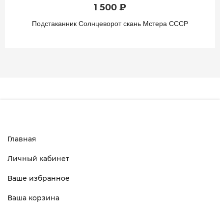
1 500 ₽
Подстаканник Солнцеворот скань Мстера СССР
Главная
Личный кабинет
Ваше избранное
Ваша корзина