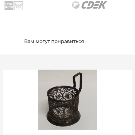
Вам могут понравиться