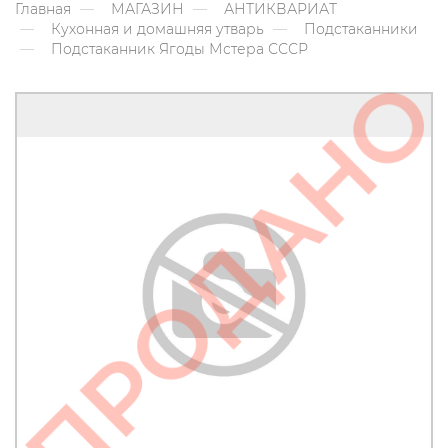
Главная
МАГАЗИН
АНТИКВАРИАТ
Кухонная и домашняя утварь
Подстаканники
Подстаканник Ягоды Мстера СССР