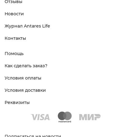
Отзывы
Новости
Журнал Antares Life
Контакты
Помощь
Как сделать заказ?
Условия оплаты
Условия доставки
Реквизиты
Подписаться на новости