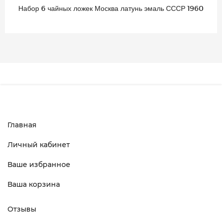
Набор 6 чайных ложек Москва латунь эмаль СССР 1960
Главная
Личный кабинет
Ваше избранное
Ваша корзина
Отзывы