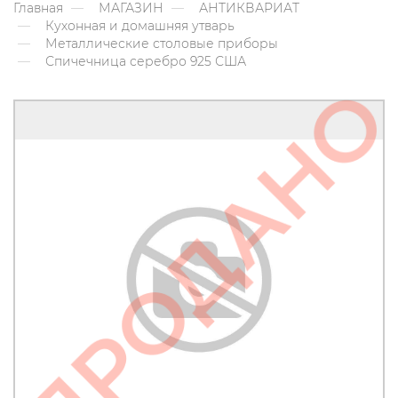
Главная
МАГАЗИН
АНТИКВАРИАТ
Кухонная и домашняя утварь
Металлические столовые приборы
Спичечница серебро 925 США