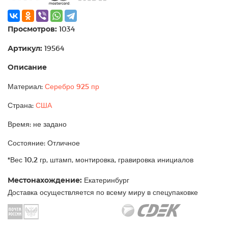
Просмотров:
1034
Артикул:
19564
Описание
Материал:
Серебро 925 пр
Страна:
США
Время: не задано
Состояние: Отличное
*Вес 10,2 гр, штамп, монтировка, гравировка инициалов
Местонахождение:
Екатеринбург
Доставка осуществляется по всему миру в спецупаковке