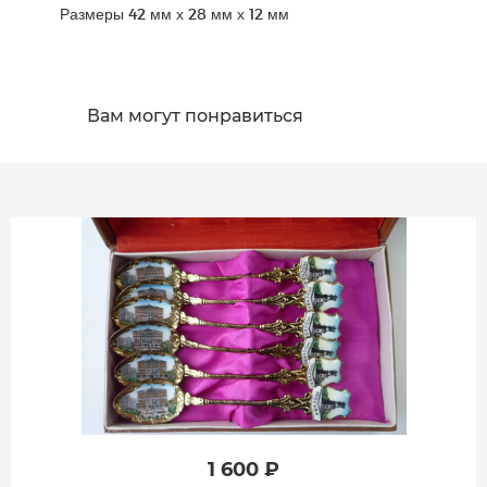
Размеры 42 мм х 28 мм х 12 мм
Вам могут понравиться
1 600 ₽