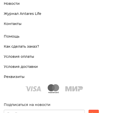
Новости
Журнал Antares Life
Контакты
Помощь
Как сделать заказ?
Условия оплаты
Условия доставки
Реквизиты
Подписаться на новости