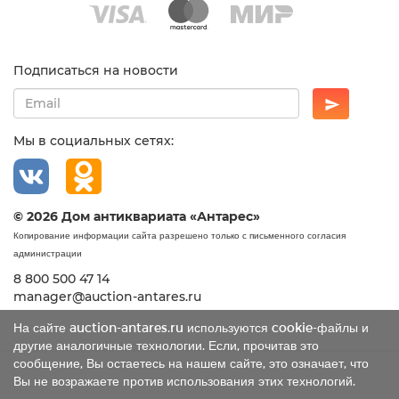
Подписаться на новости
Мы в социальных сетях:
© 2026 Дом антиквариата «Антарес»
Копирование информации сайта разрешено только с письменного согласия
администрации
8 800 500 47 14
manager@auction-antares.ru
На сайте auction-antares.ru используются cookie-файлы и
другие аналогичные технологии. Если, прочитав это
сообщение, Вы остаетесь на нашем сайте, это означает, что
Вы не возражаете против использования этих технологий.