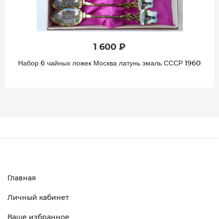
1 600 ₽
Набор 6 чайных ложек Москва латунь эмаль СССР 1960
Главная
Личный кабинет
Ваше избранное