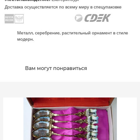
Доставка осуществляется по всему миру в спецупаковке
Металл, серебрение, растительный орнамент в стиле
модерн.
Вам могут понравиться