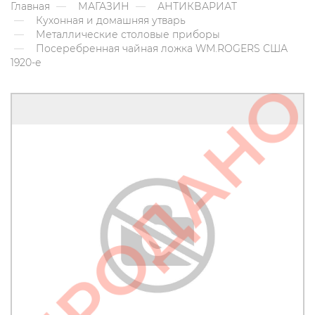
Главная
МАГАЗИН
АНТИКВАРИАТ
Кухонная и домашняя утварь
Металлические столовые приборы
Посеребренная чайная ложка WM.ROGERS США
1920-е