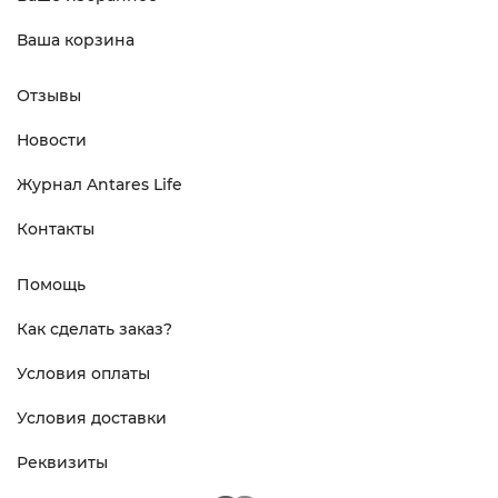
Ваша корзина
Отзывы
Новости
Журнал Antares Life
Контакты
Помощь
Как сделать заказ?
Условия оплаты
Условия доставки
Реквизиты