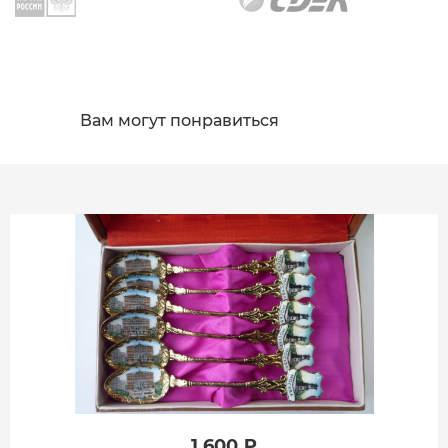
Вам могут понравиться
1 600 ₽