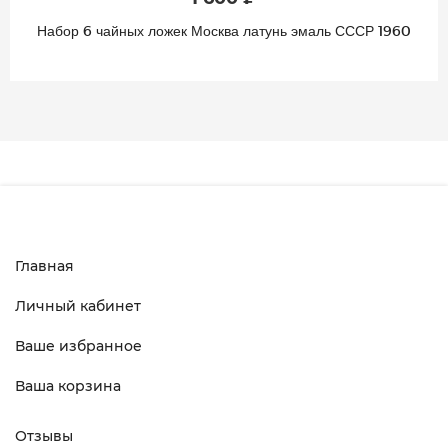
Набор 6 чайных ложек Москва латунь эмаль СССР 1960
Главная
Личный кабинет
Ваше избранное
Ваша корзина
Отзывы