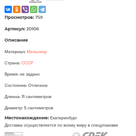
Просмотров:
759
Артикул:
20106
Описание
Материал:
Мельхиор
Страна:
СССР
Время: не задано
Состояние: Отличное
Длинна: 11 сантиметров
Диаметр: 5 сантиметров
Местонахождение:
Екатеринбург
Доставка осуществляется по всему миру в спецупаковке