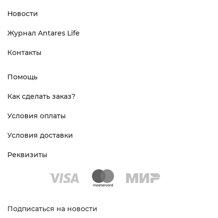
Новости
Журнал Antares Life
Контакты
Помощь
Как сделать заказ?
Условия оплаты
Условия доставки
Реквизиты
Подписаться на новости