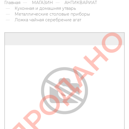
Главная
МАГАЗИН
АНТИКВАРИАТ
Кухонная и домашняя утварь
Металлические столовые приборы
Ложка чайная серебрение агат