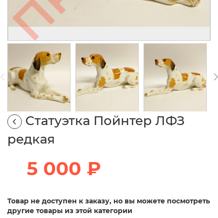
Статуэтка Пойнтер ЛФЗ
редкая
5 000 ₽
Товар не доступен к заказу, но вы можете посмотреть
другие товары из этой категории