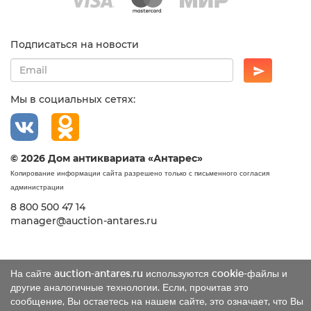
Подписаться на новости
Мы в социальных сетях:
© 2026 Дом антиквариата «Антарес»
Копирование информации сайта разрешено только с письменного согласия
администрации
8 800 500 47 14
manager@auction-antares.ru
На сайте auction-antares.ru используются cookie-файлы и
другие аналогичные технологии. Если, прочитав это
сообщение, Вы остаетесь на нашем сайте, это означает, что Вы