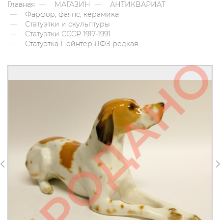
Главная
МАГАЗИН
АНТИКВАРИАТ
Фарфор, фаянс, керамика
Статуэтки и скульптуры
Статуэтки СССР 1917-1991
Статуэтка Пойнтер ЛФЗ редкая