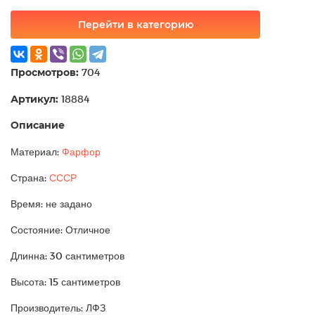
Перейти в категорию
Просмотров:
704
Артикул:
18884
Описание
Материал:
Фарфор
Страна:
СССР
Время: не задано
Состояние: Отличное
Длинна: 30 сантиметров
Высота: 15 сантиметров
Производитель: ЛФЗ