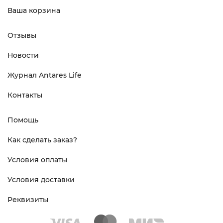
Ваша корзина
Отзывы
Новости
Журнал Antares Life
Контакты
Помощь
Как сделать заказ?
Условия оплаты
Условия доставки
Реквизиты