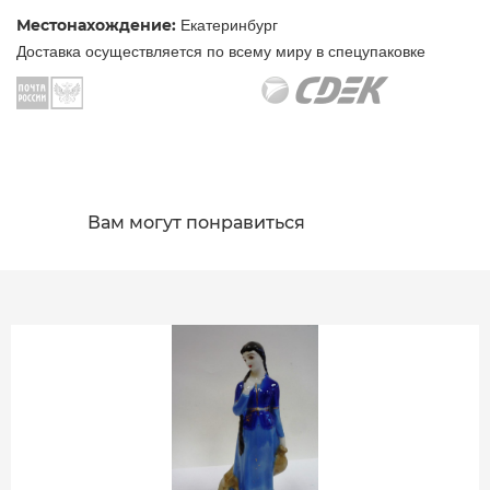
Местонахождение:
Екатеринбург
Доставка осуществляется по всему миру в спецупаковке
Вам могут понравиться