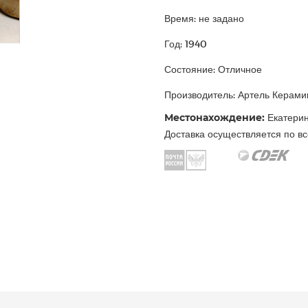
Время: не задано
Год: 1940
Состояние: Отличное
Производитель: Артель Керами
Местонахождение:
Екатерин
Доставка осуществляется по вс