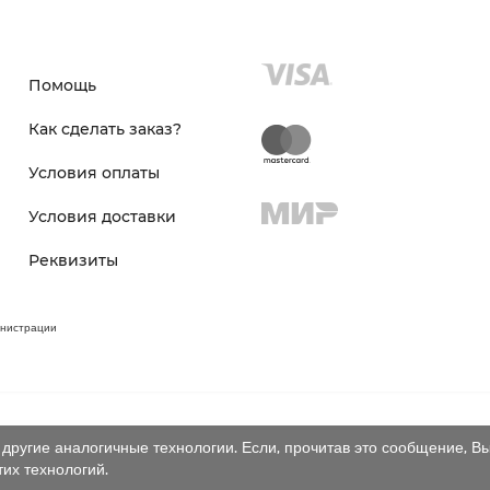
Помощь
Как сделать заказ?
Условия оплаты
Условия доставки
Реквизиты
инистрации
другие аналогичные технологии. Если, прочитав это сообщение, Вы
тих технологий.