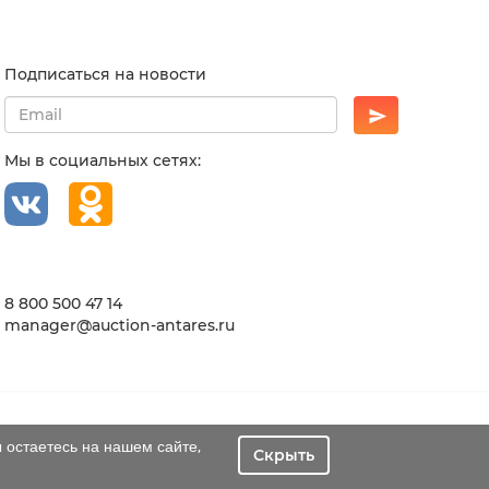
Подписаться на новости
Мы в социальных сетях:
8 800 500 47 14
manager@auction-antares.ru
 остаетесь на нашем сайте,
Скрыть