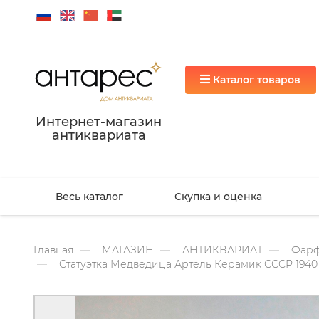
Каталог товаров
Интернет-магазин
антиквариата
Весь каталог
Скупка и оценка
Главная
МАГАЗИН
АНТИКВАРИАТ
Фарф
Статуэтка Медведица Артель Керамик СССР 194