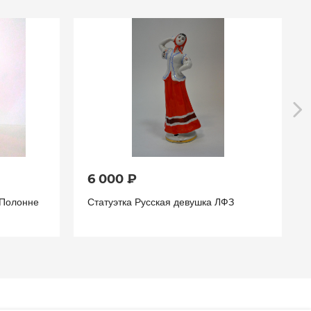
6 000 ₽
Полонне
Статуэтка Русская девушка ЛФЗ