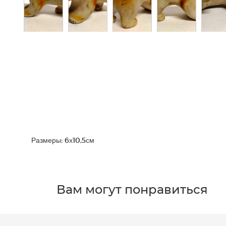
Размеры: 6х10,5см
Вам могут понравиться