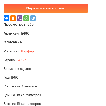
Перейти в категорию
Просмотров:
865
Артикул:
19180
Описание
Материал:
Фарфор
Страна:
СССР
Время: не задано
Год: 1960
Состояние: Отличное
Длинна: 18 сантиметров
Высота: 16 сантиметров