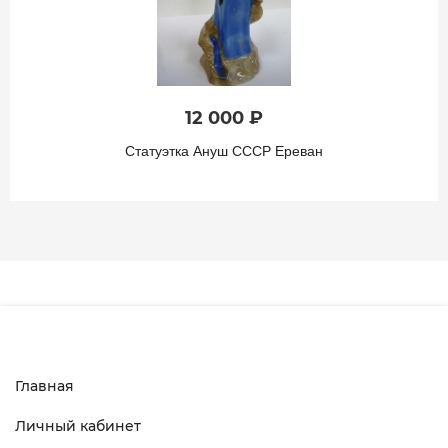
12 000 ₽
Статуэтка Ануш СССР Ереван
Главная
Личный кабинет