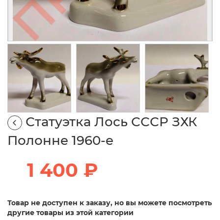
Статуэтка Лось СССР ЗХК
Полонне 1960-е
1 400 ₽
Товар не доступен к заказу, но вы можете посмотреть
другие товары из этой категории