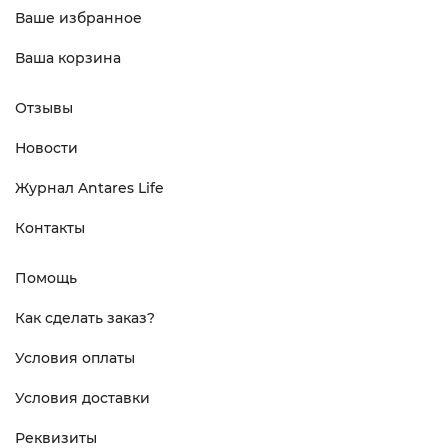
Ваше избранное
Ваша корзина
Отзывы
Новости
Журнал Antares Life
Контакты
Помощь
Как сделать заказ?
Условия оплаты
Условия доставки
Реквизиты