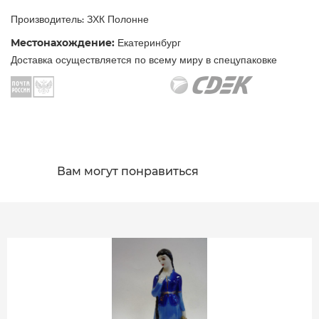
Производитель: ЗХК Полонне
Местонахождение:
Екатеринбург
Доставка осуществляется по всему миру в спецупаковке
Вам могут понравиться