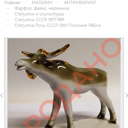
Главная
МАГАЗИН
АНТИКВАРИАТ
Фарфор, фаянс, керамика
Статуэтки и скульптуры
Статуэтки СССР 1917-1991
Статуэтка Лось СССР ЗХК Полонне 1960-е