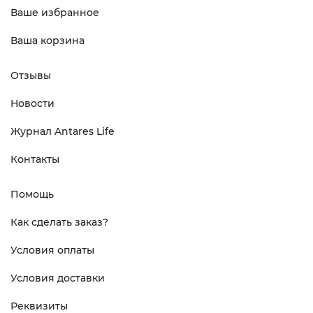
Ваше избранное
Ваша корзина
Отзывы
Новости
Журнал Antares Life
Контакты
Помощь
Как сделать заказ?
Условия оплаты
Условия доставки
Реквизиты