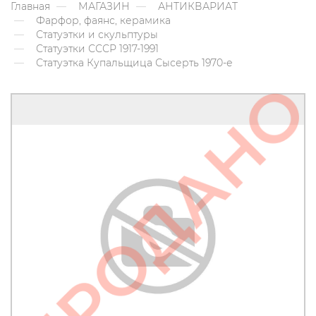
Главная
МАГАЗИН
АНТИКВАРИАТ
Фарфор, фаянс, керамика
Статуэтки и скульптуры
Статуэтки СССР 1917-1991
Статуэтка Купальщица Сысерть 1970-е