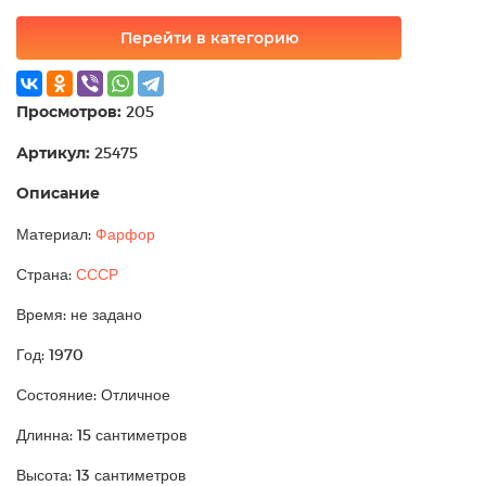
Перейти в категорию
Просмотров:
205
Артикул:
25475
Описание
Материал:
Фарфор
Страна:
СССР
Время: не задано
Год: 1970
Состояние: Отличное
Длинна: 15 сантиметров
Высота: 13 сантиметров