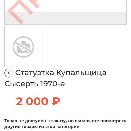
Статуэтка Купальщица
Сысерть 1970-е
2 000 ₽
Товар не доступен к заказу, но вы можете посмотреть
другие товары из этой категории