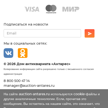
Подписаться на новости
Мы в социальных сетях:
© 2026 Дом антиквариата «Антарес»
Копирование информации сайта разрешено только с письменного согласия
администрации
8 800 500 47 14
manager@auction-antares.ru
На сайте auction-antares.ru используются cookie-файлы и
другие аналогичные технологии. Если, прочитав это
сообщение, Вы остаетесь на нашем сайте, это означает, что