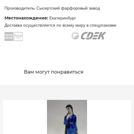
Производитель: Сысертский фарфоровый завод
Местонахождение:
Екатеринбург
Доставка осуществляется по всему миру в спецупаковке
Вам могут понравиться