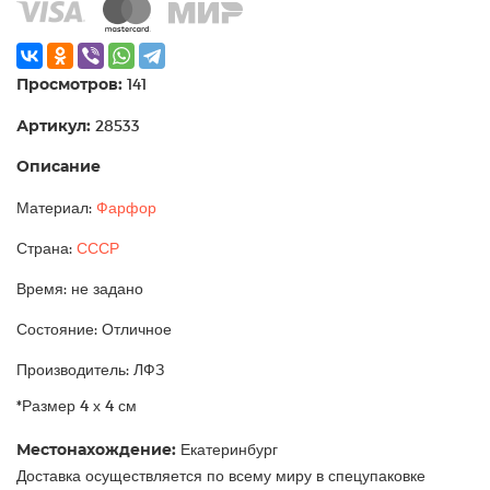
Просмотров:
141
Артикул:
28533
Описание
Материал:
Фарфор
Страна:
СССР
Время: не задано
Состояние: Отличное
Производитель: ЛФЗ
*Размер 4 х 4 см
Местонахождение:
Екатеринбург
Доставка осуществляется по всему миру в спецупаковке