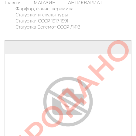
Главная
МАГАЗИН
АНТИКВАРИАТ
Фарфор, фаянс, керамика
Статуэтки и скульптуры
Статуэтки СССР 1917-1991
Статуэтка Бегемот СССР ЛФЗ