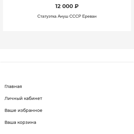
12 000 ₽
Статуэтка Ануш СССР Ереван
Главная
Личный кабинет
Ваше избранное
Ваша корзина