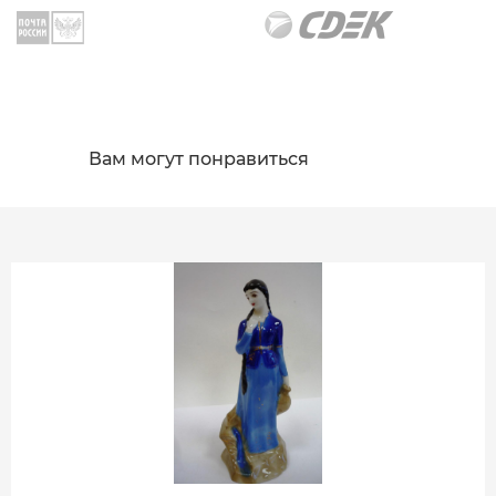
Вам могут понравиться