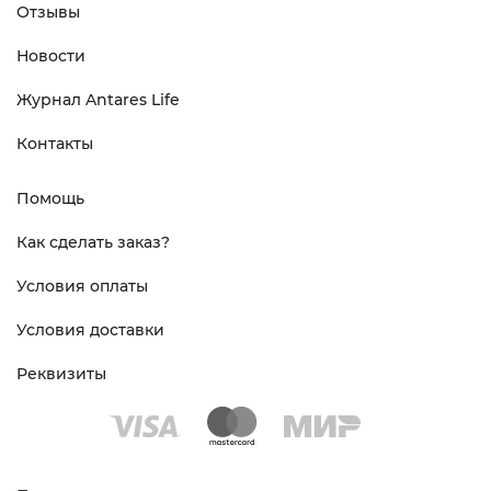
Отзывы
Новости
Журнал Antares Life
Контакты
Помощь
Как сделать заказ?
Условия оплаты
Условия доставки
Реквизиты