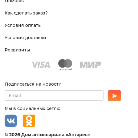
Помощь
Как сделать заказ?
Условия оплаты
Условия доставки
Реквизиты
Подписаться на новости
Мы в социальных сетях:
© 2026 Дом антиквариата «Антарес»