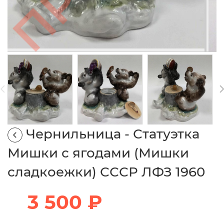
Чернильница - Статуэтка
Мишки с ягодами (Мишки
сладкоежки) СССР ЛФЗ 1960
3 500 ₽