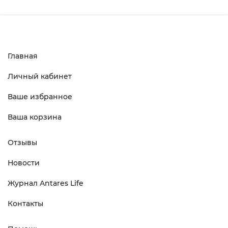
Главная
Личный кабинет
Ваше избранное
Ваша корзина
Отзывы
Новости
Журнал Antares Life
Контакты