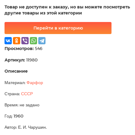
Товар не доступен к заказу, но вы можете посмотреть
другие товары из этой категории
Перейти в категорию
Просмотров:
546
Артикул:
11980
Описание
Материал:
Фарфор
Страна:
СССР
Время: не задано
Год: 1960
Автор: Е. И. Чарушин.