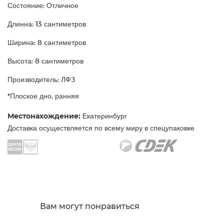
Состояние: Отличное
Длинна: 13 сантиметров
Ширина: 8 сантиметров
Высота: 8 сантиметров
Производитель: ЛФЗ
*Плоское дно, ранняя
Местонахождение:
Екатеринбург
Доставка осуществляется по всему миру в спецупаковке
Вам могут понравиться