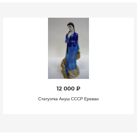
12 000 ₽
Статуэтка Ануш СССР Ереван