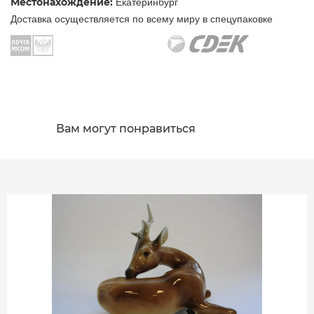
Местонахождение:
Екатеринбург
Доставка осуществляется по всему миру в спецупаковке
Вам могут понравиться