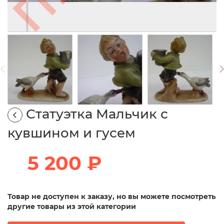
Статуэтка Мальчик с
кувшином и гусем
5 200 ₽
Товар не доступен к заказу, но вы можете посмотреть
другие товары из этой категории