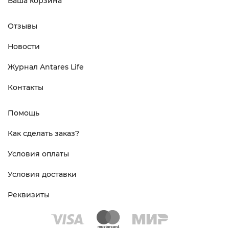
Ваша корзина
Отзывы
Новости
Журнал Antares Life
Контакты
Помощь
Как сделать заказ?
Условия оплаты
Условия доставки
Реквизиты