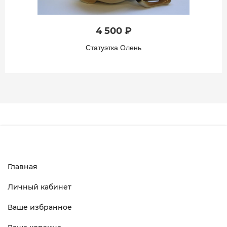
4 500 ₽
Статуэтка Олень
Главная
Личный кабинет
Ваше избранное