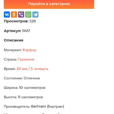
Перейти в категорию
Просмотров:
528
Артикул:
11417
Описание
Материал:
Фарфор
Страна:
Германия
Время:
20 век / 3 четверть
Состояние: Отличное
Ширина: 10 сантиметров
Высота: 11 сантиметров
Производитель: Bertram (Бертрам)