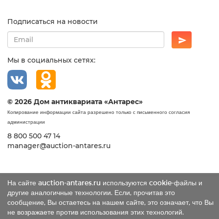
Подписаться на новости
Мы в социальных сетях:
© 2026 Дом антиквариата «Антарес»
Копирование информации сайта разрешено только с письменного согласия
администрации
8 800 500 47 14
manager@auction-antares.ru
На сайте auction-antares.ru используются cookie-файлы и
другие аналогичные технологии. Если, прочитав это
сообщение, Вы остаетесь на нашем сайте, это означает, что Вы
не возражаете против использования этих технологий.