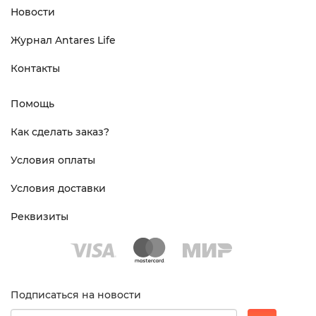
Новости
Журнал Antares Life
Контакты
Помощь
Как сделать заказ?
Условия оплаты
Условия доставки
Реквизиты
Подписаться на новости