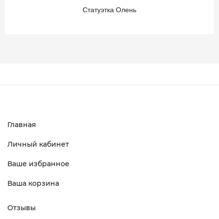
Статуэтка Олень
Главная
Личный кабинет
Ваше избранное
Ваша корзина
Отзывы