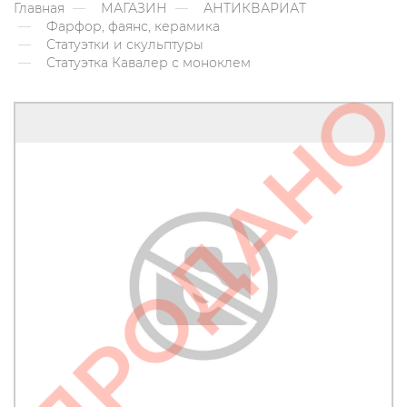
Главная
МАГАЗИН
АНТИКВАРИАТ
Фарфор, фаянс, керамика
Статуэтки и скульптуры
Статуэтка Кавалер с моноклем