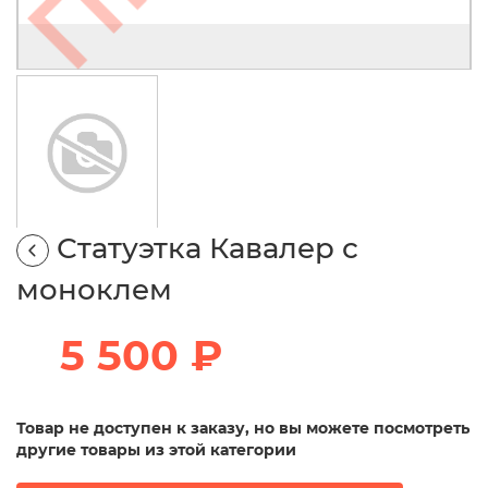
Статуэтка Кавалер с
моноклем
5 500 ₽
Товар не доступен к заказу, но вы можете посмотреть
другие товары из этой категории