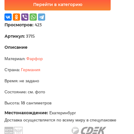
Перейти в категорию
Просмотров:
423
Артикул:
3715
Описание
Материал:
Фарфор
Страна:
Германия
Время: не задано
Состояние: см. фото
Высота: 18 сантиметров
Местонахождение:
Екатеринбург
Доставка осуществляется по всему миру в спецупаковке