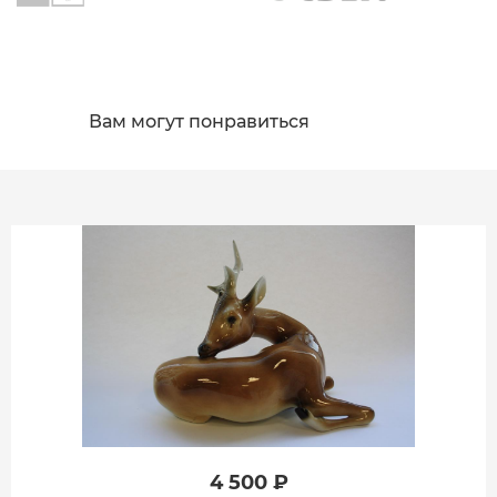
Вам могут понравиться
4 500 ₽