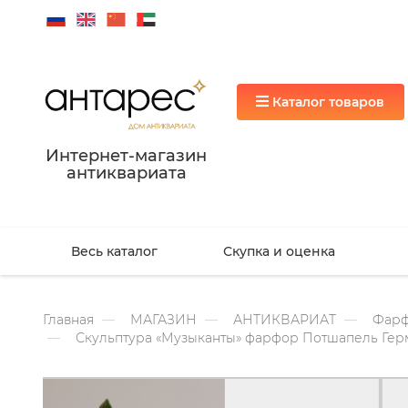
Каталог товаров
Интернет-магазин
антиквариата
Весь каталог
Скупка и оценка
Главная
МАГАЗИН
АНТИКВАРИАТ
Фарф
Скульптура «Музыканты» фарфор Потшапель Гер