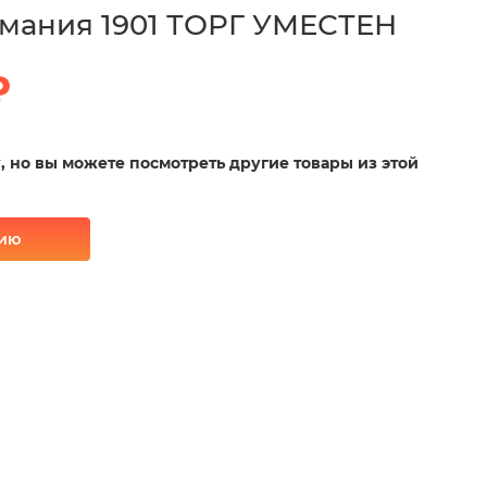
мания 1901 ТОРГ УМЕСТЕН
₽
у, но вы можете посмотреть другие товары из этой
рию