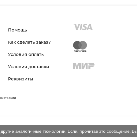
Помощь
Как сделать заказ?
Условия оплаты
Условия доставки
Реквизиты
инистрации
другие аналогичные технологии. Если, прочитав это сообщение, Вы