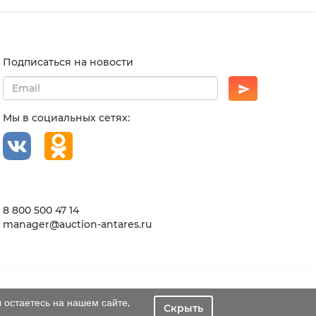
Подписаться на новости
Мы в социальных сетях:
8 800 500 47 14
manager@auction-antares.ru
 остаетесь на нашем сайте,
Скрыть