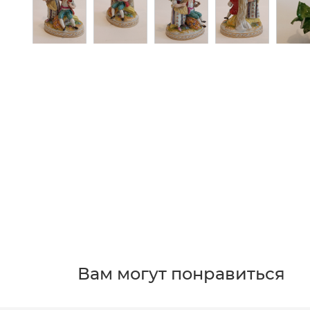
Вам могут понравиться