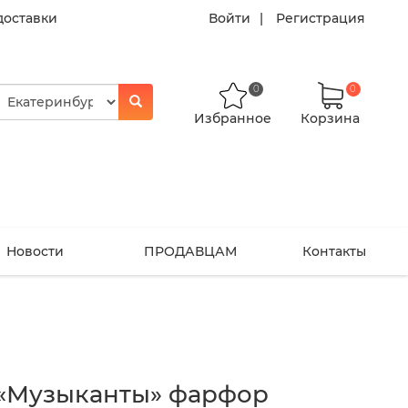
доставки
Войти
Регистрация
0
0
Избранное
Корзина
Новости
ПРОДАВЦАМ
Контакты
 «Музыканты» фарфор