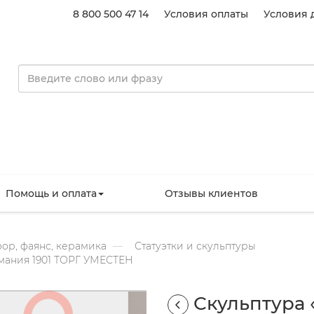
8 800 500 47 14
Условия оплаты
Условия 
Помощь и оплата
Отзывы клиентов
ор, фаянс, керамика
Статуэтки и скульптуры
мания 1901 ТОРГ УМЕСТЕН
Скульптура