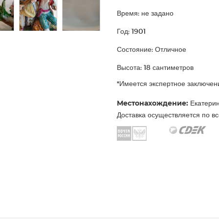
Время: не задано
Год: 1901
Состояние: Отличное
Высота: 18 сантиметров
*Имеется экспертное заключен
Местонахождение:
Екатерин
Доставка осуществляется по вс