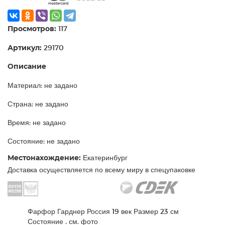
Просмотров:
117
Артикул:
29170
Описание
Материал: не задано
Страна: не задано
Время: не задано
Состояние: не задано
Местонахождение:
Екатеринбург
Доставка осуществляется по всему миру в спецупаковке
Фарфор Гарднер Россия 19 век Размер 23 см
Состояние . см. фото