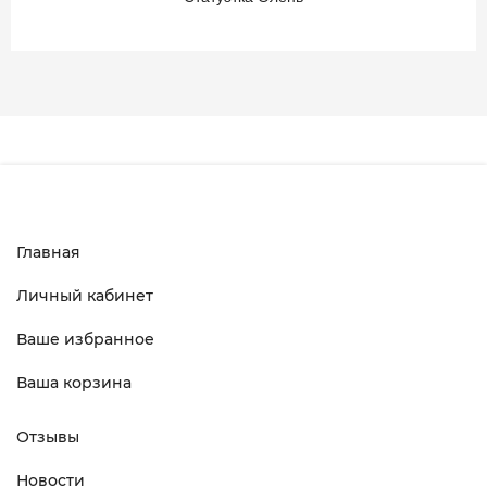
Главная
Личный кабинет
Ваше избранное
Ваша корзина
Отзывы
Новости