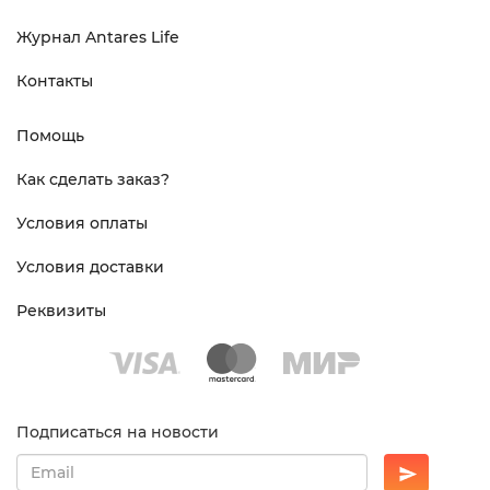
Журнал Antares Life
Контакты
Помощь
Как сделать заказ?
Условия оплаты
Условия доставки
Реквизиты
Подписаться на новости