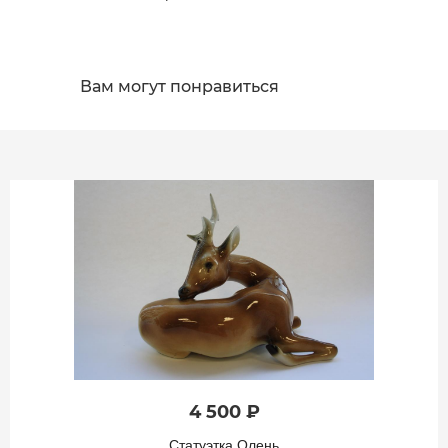
Вам могут понравиться
4 500 ₽
Статуэтка Олень