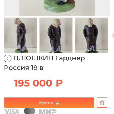
ПЛЮШКИН Гарднер
Россия 19 в
195 000 ₽
Купить