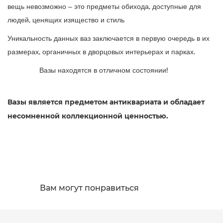
вещь невозможно – это предметы обихода, доступные для
людей, ценящих изящество и стиль
Уникальность данных ваз заключается в первую очередь в их
размерах, органичных в дворцовых интерьерах и парках.
Вазы находятся в отличном состоянии!
Вазы является предметом антиквариата и обладает
несомненной коллекционной ценностью.
Вам могут понравиться