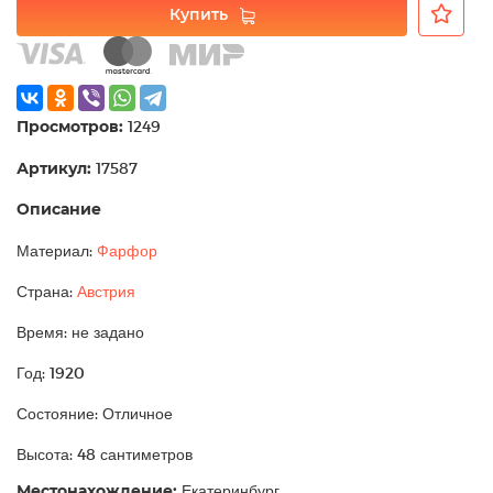
Купить
Просмотров:
1249
Артикул:
17587
Описание
Материал:
Фарфор
Страна:
Австрия
Время: не задано
Год: 1920
Состояние: Отличное
Высота: 48 сантиметров
Местонахождение:
Екатеринбург