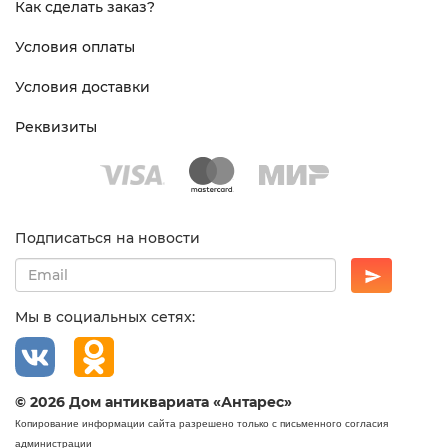
Как сделать заказ?
Условия оплаты
Условия доставки
Реквизиты
Подписаться на новости
Мы в социальных сетях:
© 2026 Дом антиквариата «Антарес»
Копирование информации сайта разрешено только с письменного согласия
администрации