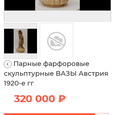
Парные фарфоровые
скульптурные ВАЗЫ Австрия
1920-е гг
320 000 ₽