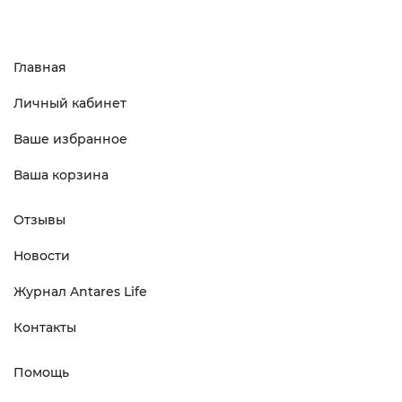
Главная
Личный кабинет
Ваше избранное
Ваша корзина
Отзывы
Новости
Журнал Antares Life
Контакты
Помощь