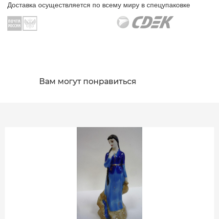
Доставка осуществляется по всему миру в спецупаковке
Вам могут понравиться