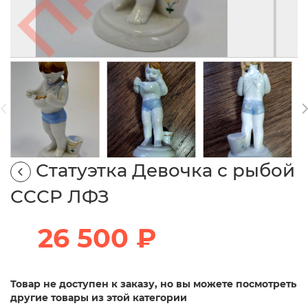
Статуэтка Девочка с рыбой
СССР ЛФЗ
26 500 ₽
Товар не доступен к заказу, но вы можете посмотреть
другие товары из этой категории