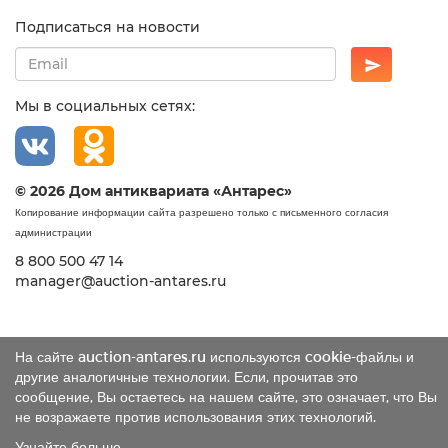
Подписаться на новости
Мы в социальных сетях:
© 2026 Дом антиквариата «Антарес»
Копирование информации сайта разрешено только с письменного согласия
администрации
8 800 500 47 14
manager@auction-antares.ru
На сайте auction-antares.ru используются cookie-файлы и
другие аналогичные технологии. Если, прочитав это
сообщение, Вы остаетесь на нашем сайте, это означает, что Вы
не возражаете против использования этих технологий.
Узнайте больше