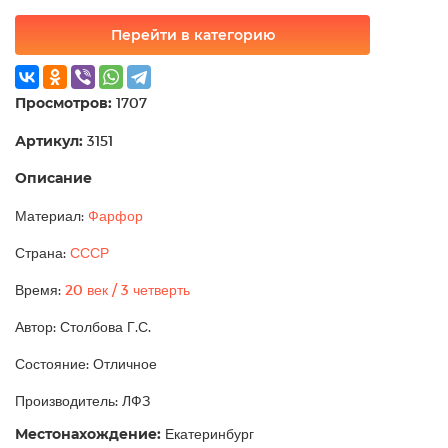
Перейти в категорию
Просмотров:
1707
Артикул:
3151
Описание
Материал:
Фарфор
Страна:
СССР
Время:
20 век / 3 четверть
Автор: Столбова Г.С.
Состояние: Отличное
Производитель: ЛФЗ
Местонахождение:
Екатеринбург