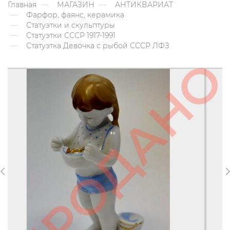
Главная
МАГАЗИН
АНТИКВАРИАТ
Фарфор, фаянс, керамика
Статуэтки и скульптуры
Статуэтки СССР 1917-1991
Статуэтка Девочка с рыбой СССР ЛФЗ