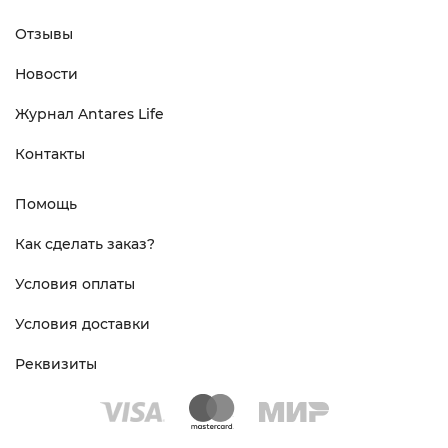
Отзывы
Новости
Журнал Antares Life
Контакты
Помощь
Как сделать заказ?
Условия оплаты
Условия доставки
Реквизиты