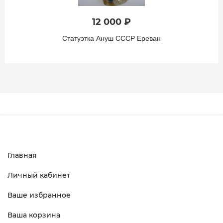
12 000 ₽
Статуэтка Ануш СССР Ереван
Главная
Личный кабинет
Ваше избранное
Ваша корзина