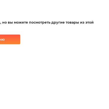
у, но вы можете посмотреть другие товары из этой
рию