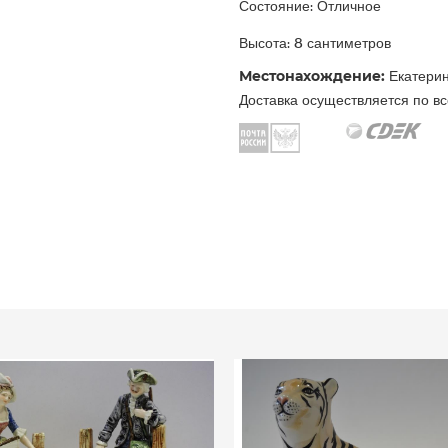
Состояние: Отличное
Высота: 8 сантиметров
Местонахождение:
Екатерин
Доставка осуществляется по вс