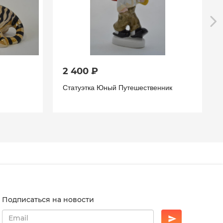
2 400 ₽
Статуэтка Юный Путешественник
Подписаться на новости