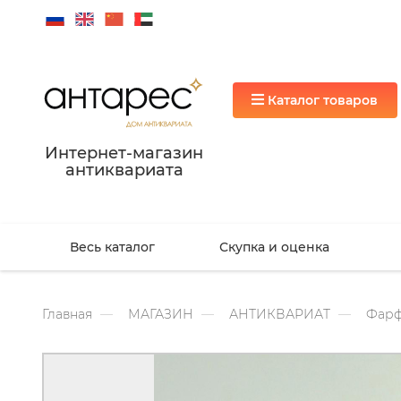
Каталог товаров
Интернет-магазин
антиквариата
Весь каталог
Скупка и оценка
Главная
МАГАЗИН
АНТИКВАРИАТ
Фарф