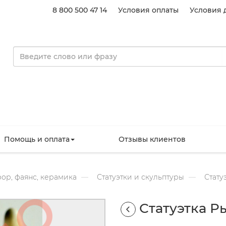
8 800 500 47 14
Условия оплаты
Условия 
Помощь и оплата
Отзывы клиентов
ор, фаянс, керамика
Статуэтки и скульптуры
Стату
Статуэтка Р