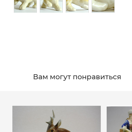
Вам могут понравиться