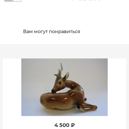
Вам могут понравиться
4 500 ₽