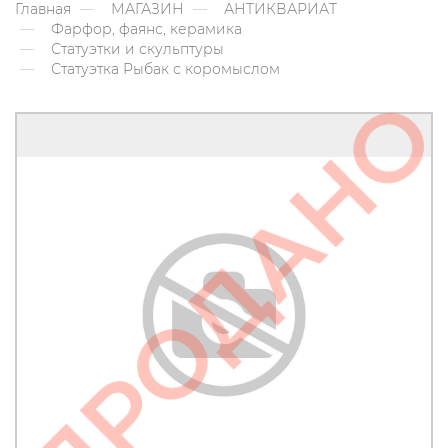
Главная
МАГАЗИН
АНТИКВАРИАТ
Фарфор, фаянс, керамика
Статуэтки и скульптуры
Статуэтка Рыбак с коромыслом