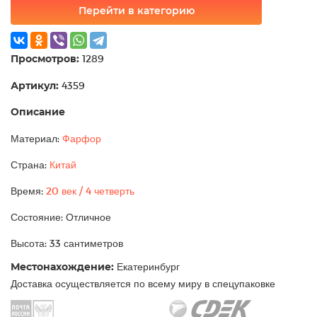
Перейти в категорию
Просмотров:
1289
Артикул:
4359
Описание
Материал:
Фарфор
Страна:
Китай
Время:
20 век / 4 четверть
Состояние: Отличное
Высота: 33 сантиметров
Местонахождение:
Екатеринбург
Доставка осуществляется по всему миру в спецупаковке