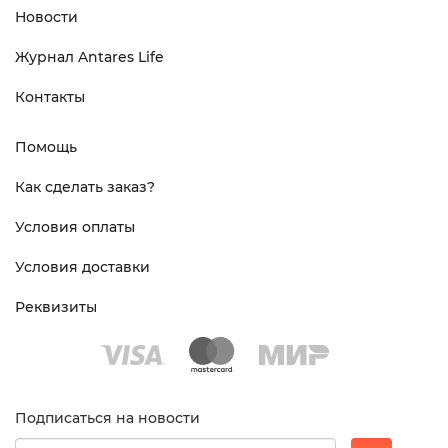
Новости
Журнал Antares Life
Контакты
Помощь
Как сделать заказ?
Условия оплаты
Условия доставки
Реквизиты
Подписаться на новости