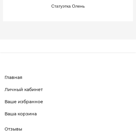
Статуэтка Олень
Главная
Личный кабинет
Ваше избранное
Ваша корзина
Отзывы