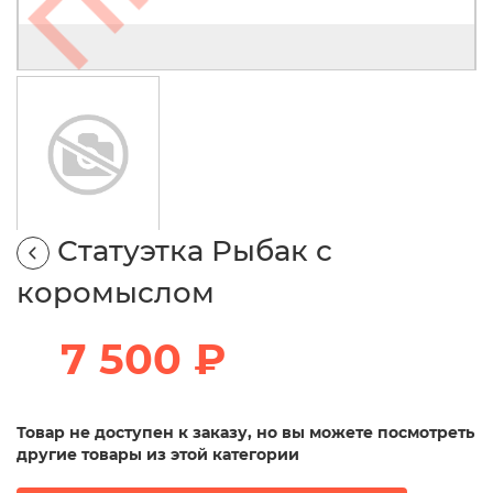
Статуэтка Рыбак с
коромыслом
7 500 ₽
Товар не доступен к заказу, но вы можете посмотреть
другие товары из этой категории