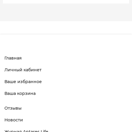
Главная
Личный кабинет
Ваше избранное
Ваша корзина
Отзывы
Новости
Журнал Antares Life