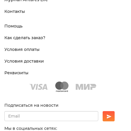
Контакты
Помощь
Как сделать заказ?
Условия оплаты
Условия доставки
Реквизиты
Подписаться на новости
Мы в социальных сетях: