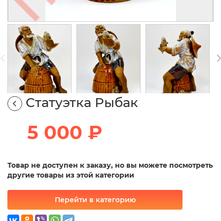
Статуэтка Рыбак
5 000 ₽
Товар не доступен к заказу, но вы можете посмотреть
другие товары из этой категории
Перейти в категорию