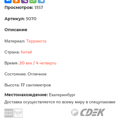
Просмотров:
1357
Артикул:
3070
Описание
Материал:
Терракота
Страна:
Китай
Время:
20 век / 4 четверть
Состояние: Отличное
Высота: 17 сантиметров
Местонахождение:
Екатеринбург
Доставка осуществляется по всему миру в спецупаковке