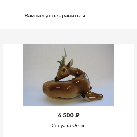
Вам могут понравиться
4 500 ₽
Статуэтка Олень