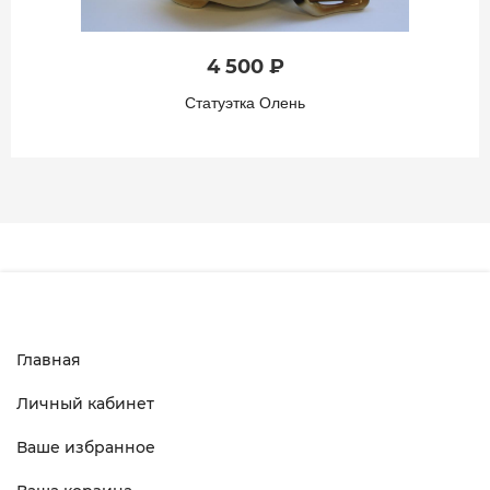
4 500 ₽
Статуэтка Олень
Главная
Личный кабинет
Ваше избранное