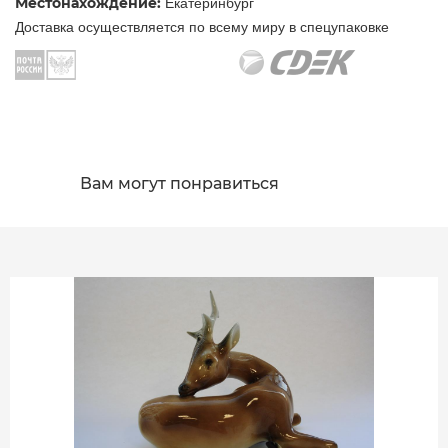
Местонахождение:
Екатеринбург
Доставка осуществляется по всему миру в спецупаковке
Вам могут понравиться