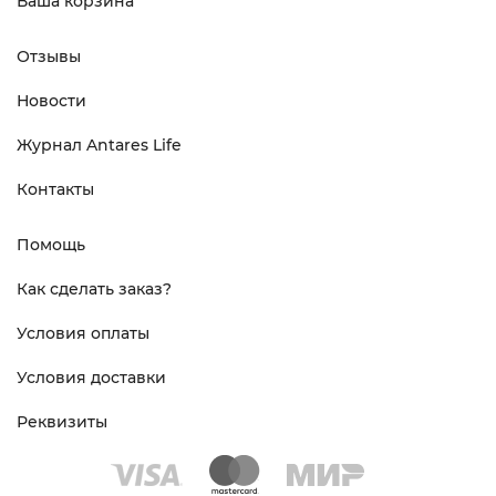
Ваша корзина
Отзывы
Новости
Журнал Antares Life
Контакты
Помощь
Как сделать заказ?
Условия оплаты
Условия доставки
Реквизиты