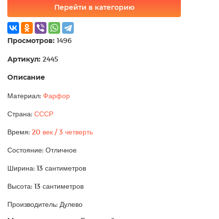
Перейти в категорию
Просмотров:
1496
Артикул:
2445
Описание
Материал:
Фарфор
Страна:
СССР
Время:
20 век / 3 четверть
Состояние: Отличное
Ширина: 13 сантиметров
Высота: 13 сантиметров
Производитель: Дулево