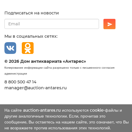
Подписаться на новости
Мы в социальных сетях:
© 2026 Дом антиквариата «Антарес»
Копирование информации сайта разрешено только с письменного согласия
администрации
8 800 500 47 14
manager@auction-antares.ru
На сайте auction-antares.ru используются cookie-файлы и
другие аналогичные технологии. Если, прочитав это
сообщение, Вы остаетесь на нашем сайте, это означает, что Вы
не возражаете против использования этих технологий.