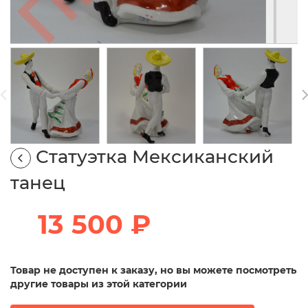
Статуэтка Мексиканский
танец
13 500 ₽
Товар не доступен к заказу, но вы можете посмотреть
другие товары из этой категории