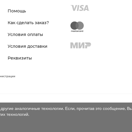
Помощь
Как сделать заказ?
Условия оплаты
Условия доставки
Реквизиты
инистрации
другие аналогичные технологии. Если, прочитав это сообщение, Вы
тих технологий.