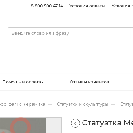
8 800 500 47 14
Условия оплаты
Условия 
Помощь и оплата
Отзывы клиентов
ор, фаянс, керамика
Статуэтки и скульптуры
Стату
Статуэтка 