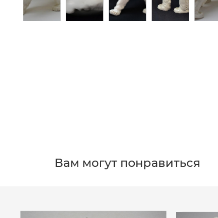
Вам могут понравиться