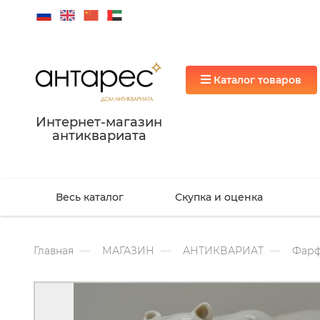
Каталог товаров
Интернет-магазин
антиквариата
Весь каталог
Скупка и оценка
Главная
МАГАЗИН
АНТИКВАРИАТ
Фарф