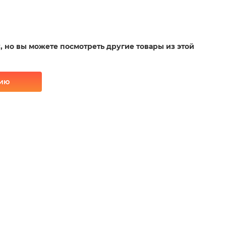
у, но вы можете посмотреть другие товары из этой
рию