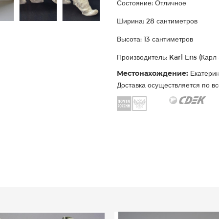
Состояние: Отличное
Ширина: 28 сантиметров
Высота: 13 сантиметров
Производитель: Karl Ens (Карл
Местонахождение:
Екатерин
Доставка осуществляется по вс