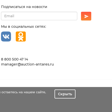
Подписаться на новости
Мы в социальных сетях:
8 800 500 47 14
manager@auction-antares.ru
 остаетесь на нашем сайте,
Скрыть