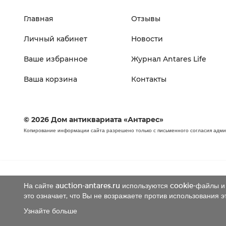
Главная
Отзывы
Личный кабинет
Новости
Ваше избранное
Журнал Antares Life
Ваша корзина
Контакты
© 2026 Дом антиквариата «Антарес»
Копирование информации сайта разрешено только с письменного согласия адм
На сайте auction-antares.ru используются cookie-файлы и 
это означает, что Вы не возражаете против использования э
Узнайте больше