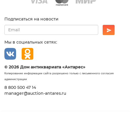
Подписаться на новости
Мы в социальных сетях:
© 2026 Дом антиквариата «Антарес»
Копирование информации сайта разрешено только с письменного согласия
администрации
8 800 500 47 14
manager@auction-antares.ru