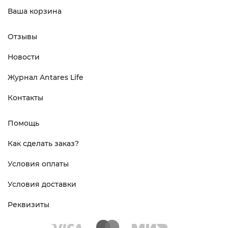
Ваша корзина
Отзывы
Новости
Журнал Antares Life
Контакты
Помощь
Как сделать заказ?
Условия оплаты
Условия доставки
Реквизиты