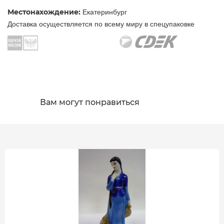
Местонахождение:
Екатеринбург
Доставка осуществляется по всему миру в спецупаковке
Вам могут понравиться