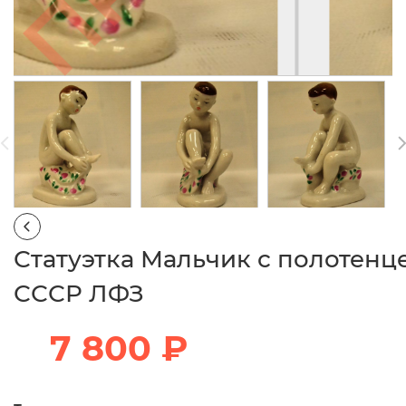
Статуэтка Мальчик с полотенц
СССР ЛФЗ
7 800 ₽