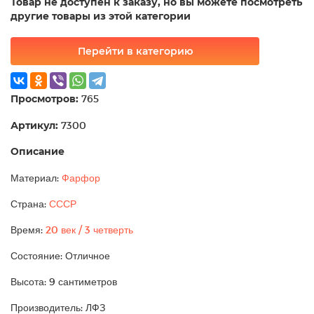
Товар не доступен к заказу, но вы можете посмотреть
другие товары из этой категории
Перейти в категорию
Просмотров:
765
Артикул:
7300
Описание
Материал:
Фарфор
Страна:
СССР
Время:
20 век / 3 четверть
Состояние: Отличное
Высота: 9 сантиметров
Производитель: ЛФЗ