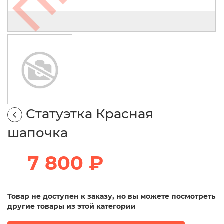
Статуэтка Красная
шапочка
7 800 ₽
Товар не доступен к заказу, но вы можете посмотреть
другие товары из этой категории