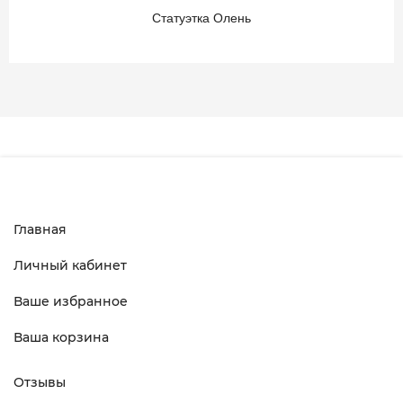
Статуэтка Олень
Главная
Личный кабинет
Ваше избранное
Ваша корзина
Отзывы