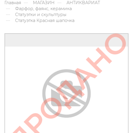
Главная
МАГАЗИН
АНТИКВАРИАТ
Фарфор, фаянс, керамика
Статуэтки и скульптуры
Статуэтка Красная шапочка