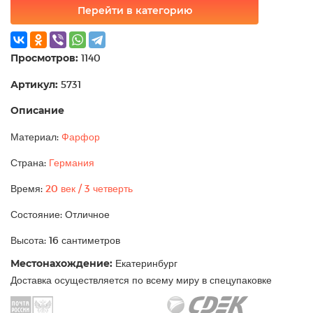
Перейти в категорию
Просмотров:
1140
Артикул:
5731
Описание
Материал:
Фарфор
Страна:
Германия
Время:
20 век / 3 четверть
Состояние: Отличное
Высота: 16 сантиметров
Местонахождение:
Екатеринбург
Доставка осуществляется по всему миру в спецупаковке