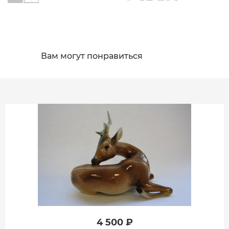
Вам могут понравиться
4 500 ₽