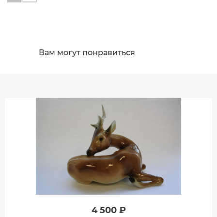
Вам могут понравиться
4 500 ₽