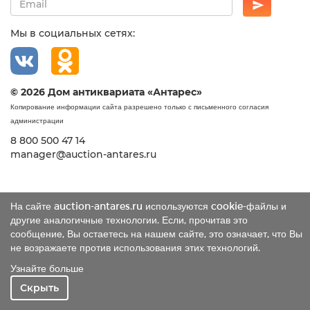
Мы в социальных сетях:
© 2026 Дом антиквариата «Антарес»
Копирование информации сайта разрешено только с письменного согласия
администрации
8 800 500 47 14
manager@auction-antares.ru
На сайте auction-antares.ru используются cookie-файлы и
другие аналогичные технологии. Если, прочитав это
сообщение, Вы остаетесь на нашем сайте, это означает, что Вы
не возражаете против использования этих технологий.
Узнайте больше
Скрыть