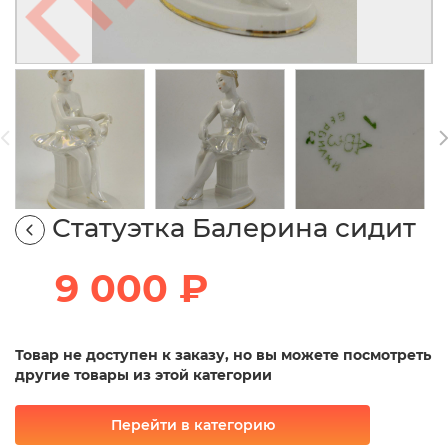
Статуэтка Балерина сидит
9 000 ₽
Товар не доступен к заказу, но вы можете посмотреть
другие товары из этой категории
Перейти в категорию