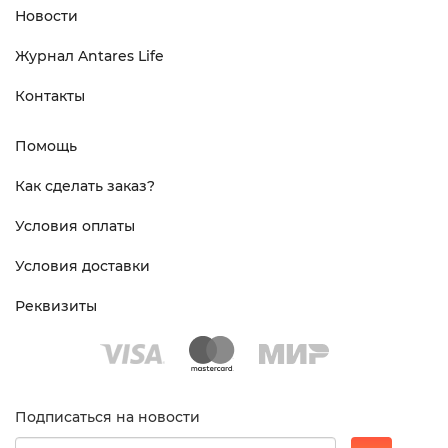
Новости
Журнал Antares Life
Контакты
Помощь
Как сделать заказ?
Условия оплаты
Условия доставки
Реквизиты
Подписаться на новости