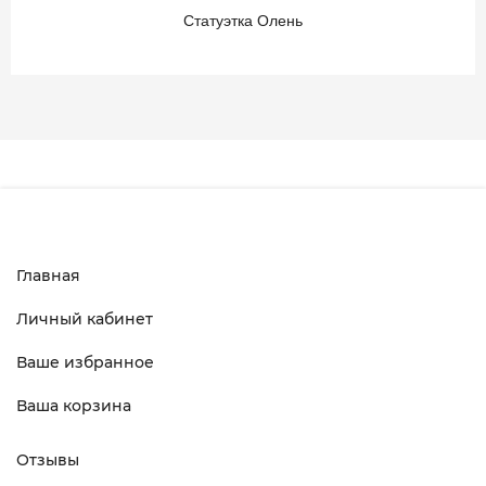
Статуэтка Олень
Главная
Личный кабинет
Ваше избранное
Ваша корзина
Отзывы