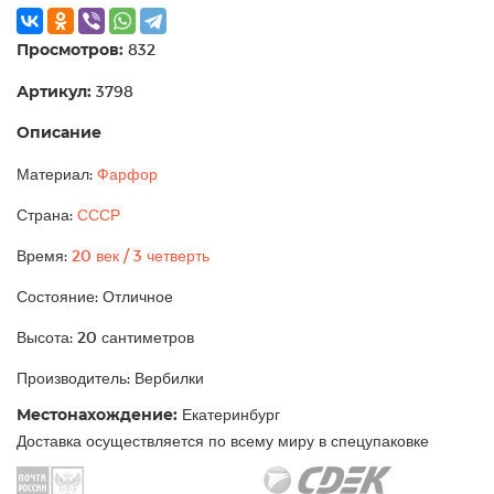
Просмотров:
832
Артикул:
3798
Описание
Материал:
Фарфор
Страна:
СССР
Время:
20 век / 3 четверть
Состояние: Отличное
Высота: 20 сантиметров
Производитель: Вербилки
Местонахождение:
Екатеринбург
Доставка осуществляется по всему миру в спецупаковке