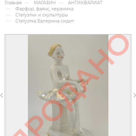
Главная
МАГАЗИН
АНТИКВАРИАТ
Фарфор, фаянс, керамика
Статуэтки и скульптуры
Статуэтка Балерина сидит