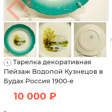
Тарелка декоративная
Пейзаж Водопой Кузнецов в
Будах Россия 1900-е
10 000 ₽