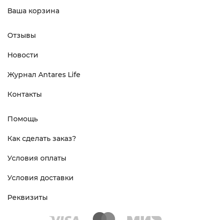
Ваша корзина
Отзывы
Новости
Журнал Antares Life
Контакты
Помощь
Как сделать заказ?
Условия оплаты
Условия доставки
Реквизиты