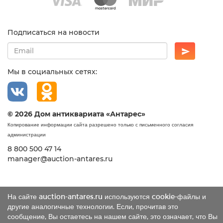
Подписаться на новости
Мы в социальных сетях:
© 2026 Дом антиквариата «Антарес»
Копирование информации сайта разрешено только с письменного согласия
администрации
8 800 500 47 14
manager@auction-antares.ru
На сайте auction-antares.ru используются cookie-файлы и
другие аналогичные технологии. Если, прочитав это
сообщение, Вы остаетесь на нашем сайте, это означает, что Вы