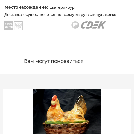
Местонахождение:
Екатеринбург
Доставка осуществляется по всему миру в спецупаковке
Вам могут понравиться