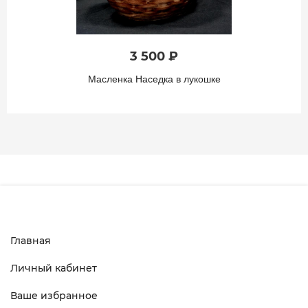
3 500 ₽
Масленка Наседка в лукошке
Главная
Личный кабинет
Ваше избранное