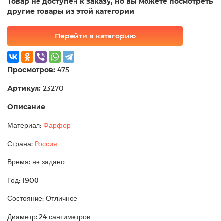
Товар не доступен к заказу, но вы можете посмотреть
другие товары из этой категории
Перейти в категорию
Просмотров:
475
Артикул:
23270
Описание
Материал:
Фарфор
Страна:
Россия
Время: не задано
Год: 1900
Состояние: Отличное
Диаметр: 24 сантиметров