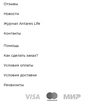
Отзывы
Новости
Журнал Antares Life
Контакты
Помощь
Как сделать заказ?
Условия оплаты
Условия доставки
Реквизиты