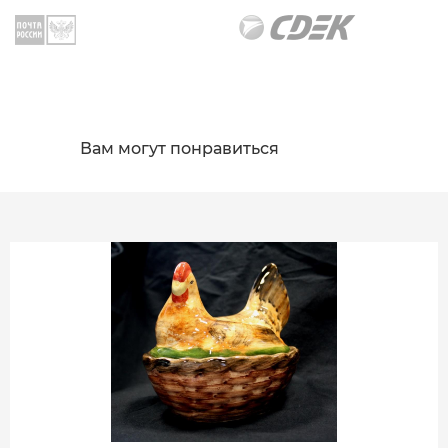
Вам могут понравиться