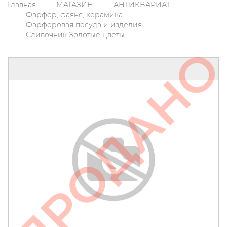
Главная
МАГАЗИН
АНТИКВАРИАТ
Фарфор, фаянс, керамика
Фарфоровая посуда и изделия
Сливочник Золотые цветы