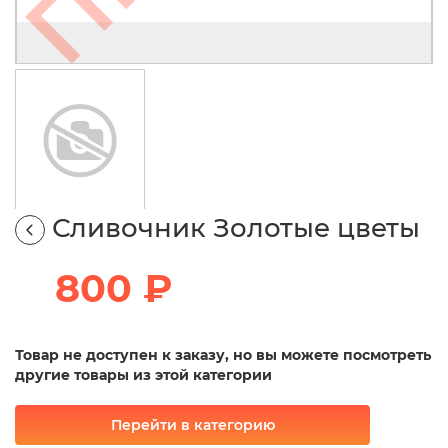
Сливочник Золотые цветы
800 ₽
Товар не доступен к заказу, но вы можете посмотреть
другие товары из этой категории
Перейти в категорию