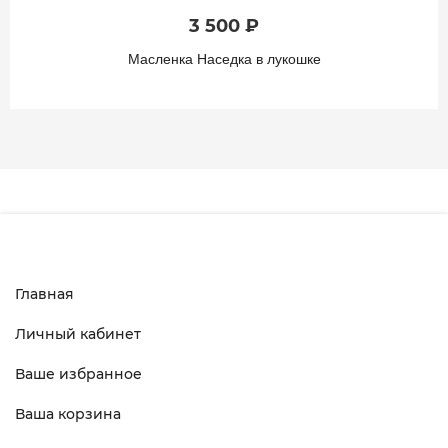
3 500 ₽
Масленка Наседка в лукошке
Главная
Личный кабинет
Ваше избранное
Ваша корзина