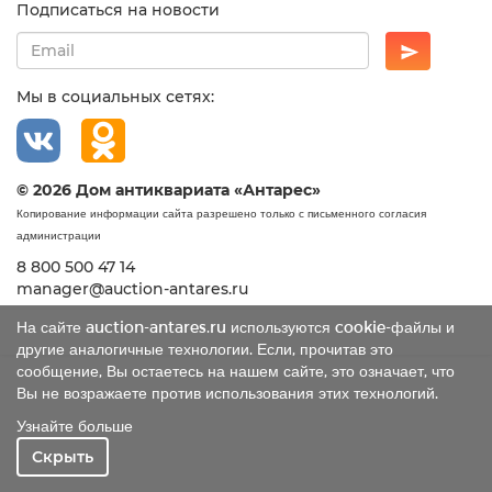
Подписаться на новости
Мы в социальных сетях:
© 2026 Дом антиквариата «Антарес»
Копирование информации сайта разрешено только с письменного согласия
администрации
8 800 500 47 14
manager@auction-antares.ru
На сайте auction-antares.ru используются cookie-файлы и
другие аналогичные технологии. Если, прочитав это
сообщение, Вы остаетесь на нашем сайте, это означает, что
Вы не возражаете против использования этих технологий.
Узнайте больше
Скрыть