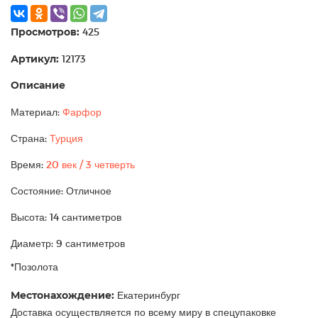
Просмотров:
425
Артикул:
12173
Описание
Материал:
Фарфор
Страна:
Турция
Время:
20 век / 3 четверть
Состояние: Отличное
Высота: 14 сантиметров
Диаметр: 9 сантиметров
*Позолота
Местонахождение:
Екатеринбург
Доставка осуществляется по всему миру в спецупаковке